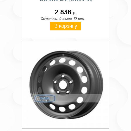
2 838
р.
Осталось: больше 10 шт.
В корзину