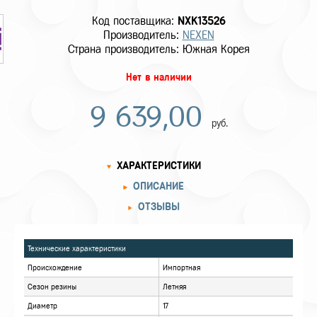
Код поставщика:
NXK13526
Производитель:
NEXEN
Страна производитель: Южная Корея
Нет в наличии
9 639,00
руб.
ХАРАКТЕРИСТИКИ
ОПИСАНИЕ
ОТЗЫВЫ