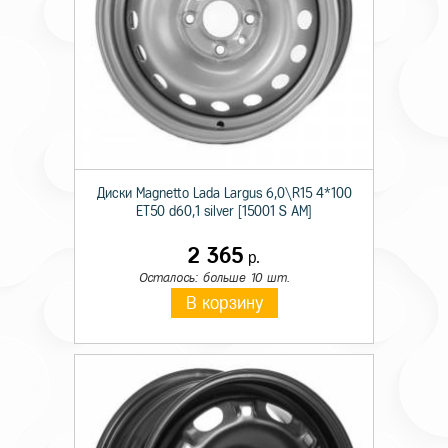
Диски Magnetto Lada Largus 6,0\R15 4*100
ET50 d60,1 silver [15001 S AM]
2 365
р.
Осталось: больше 10 шт.
В корзину