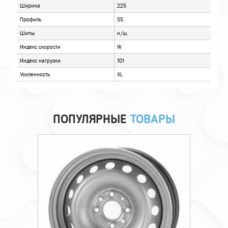
ПОПУЛЯРНЫЕ
ТОВАРЫ
Технические характеристики