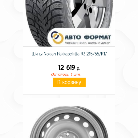
Шины Nokian Hakkapeliitta R3 215/55/R17
12 619
р.
Осталось: 1 шт.
В корзину