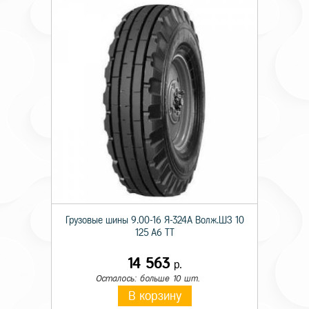
Грузовые шины 9.00-16 Я-324А Волж.ШЗ 10
125 A6 TT
14 563
р.
Осталось: больше 10 шт.
В корзину