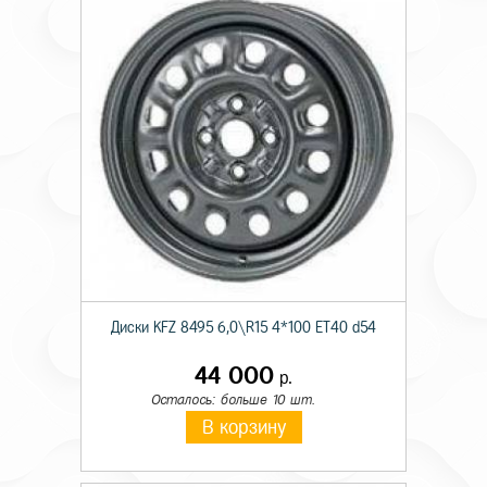
Диски KFZ 8495 6,0\R15 4*100 ET40 d54
44 000
р.
Осталось: больше 10 шт.
В корзину