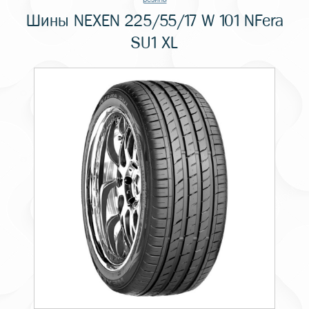
Шины NEXEN 225/55/17 W 101 NFera
SU1 XL