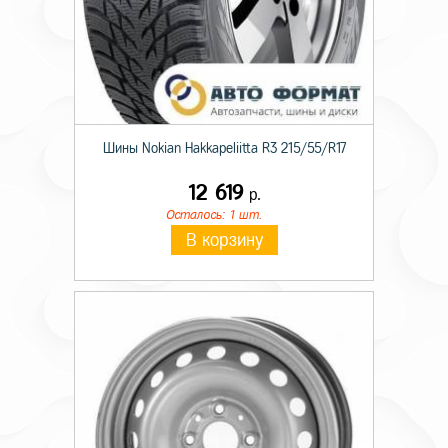
Шины Nokian Hakkapeliitta R3 215/55/R17
12 619
р.
Осталось: 1 шт.
В корзину