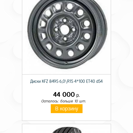
Диски KFZ 8495 6,0\R15 4*100 ET40 d54
44 000
р.
Осталось: больше 10 шт.
В корзину