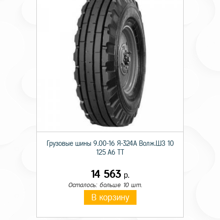
Грузовые шины 9.00-16 Я-324А Волж.ШЗ 10
125 A6 TT
14 563
р.
Осталось: больше 10 шт.
В корзину