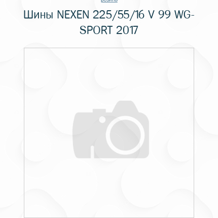
Шины NEXEN 225/55/16 V 99 WG-
SPORT 2017