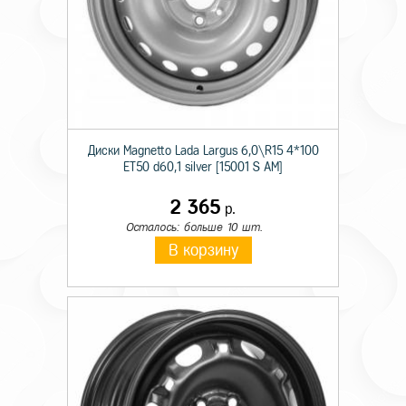
Диски Magnetto Lada Largus 6,0\R15 4*100
ET50 d60,1 silver [15001 S AM]
2 365
р.
Осталось: больше 10 шт.
В корзину