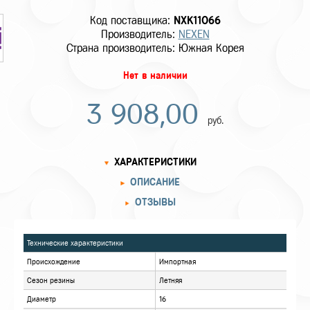
Код поставщика:
NXK11066
Производитель:
NEXEN
Страна производитель: Южная Корея
Нет в наличии
3 908,00
руб.
ХАРАКТЕРИСТИКИ
ОПИСАНИЕ
ОТЗЫВЫ