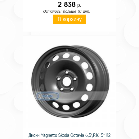
2 838
р.
Осталось: больше 10 шт.
В корзину
Диски Magnetto Skoda Octavia 6,5\R16 5*112