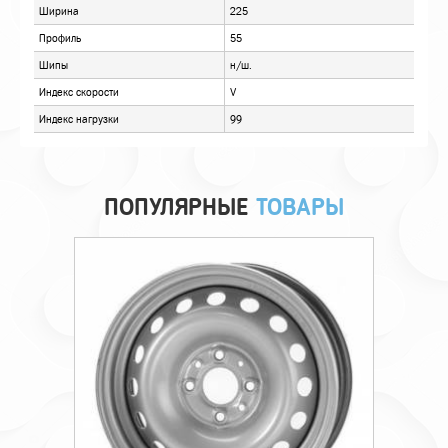
ПОПУЛЯРНЫЕ
ТОВАРЫ
Технические характеристики