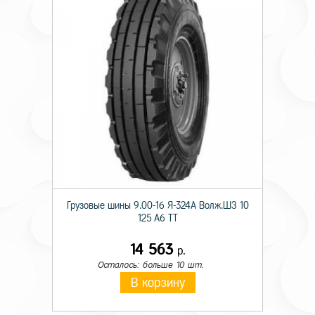
Грузовые шины 9.00-16 Я-324А Волж.ШЗ 10
125 A6 TT
14 563
р.
Осталось: больше 10 шт.
В корзину