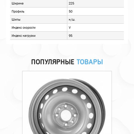
ПОПУЛЯРНЫЕ
ТОВАРЫ
Технические характеристики