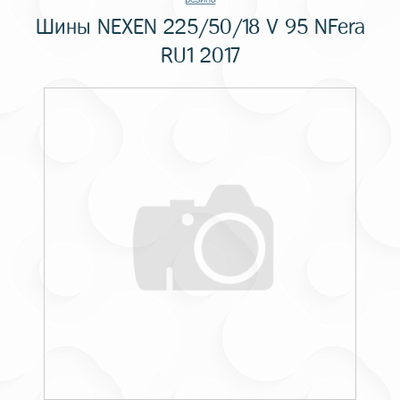
Шины NEXEN 225/50/18 V 95 NFera
RU1 2017