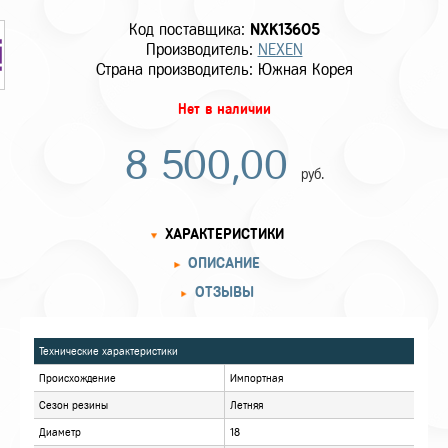
Код поставщика:
NXK13605
Производитель:
NEXEN
Страна производитель: Южная Корея
Нет в наличии
8 500,00
руб.
ХАРАКТЕРИСТИКИ
ОПИСАНИЕ
ОТЗЫВЫ