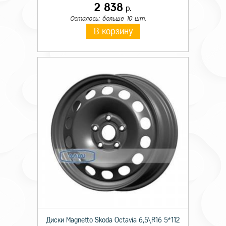
2 838
р.
Осталось: больше 10 шт.
В корзину
Диски Magnetto Skoda Octavia 6,5\R16 5*112