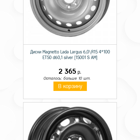
Диски Magnetto Lada Largus 6,0\R15 4*100
ET50 d60,1 silver [15001 S AM]
2 365
р.
Осталось: больше 10 шт.
В корзину