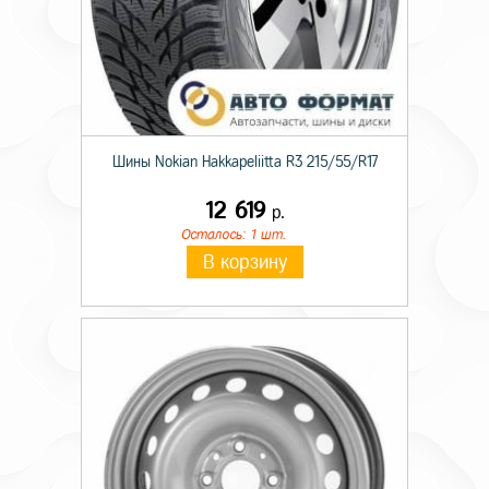
Шины Nokian Hakkapeliitta R3 215/55/R17
12 619
р.
Осталось: 1 шт.
В корзину