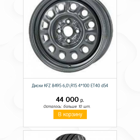
Диски KFZ 8495 6,0\R15 4*100 ET40 d54
44 000
р.
Осталось: больше 10 шт.
В корзину