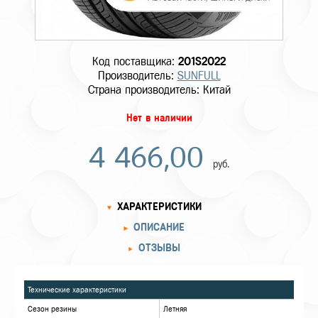
Код поставщика:
201S2022
Производитель:
SUNFULL
Страна производитель: Китай
Нет в наличии
4 466,00
руб.
ХАРАКТЕРИСТИКИ
ОПИСАНИЕ