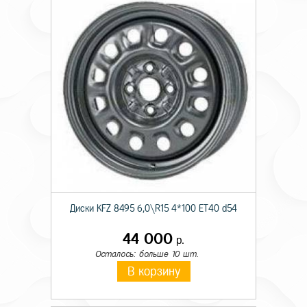
Диски KFZ 8495 6,0\R15 4*100 ET40 d54
44 000
р.
Осталось: больше 10 шт.
В корзину