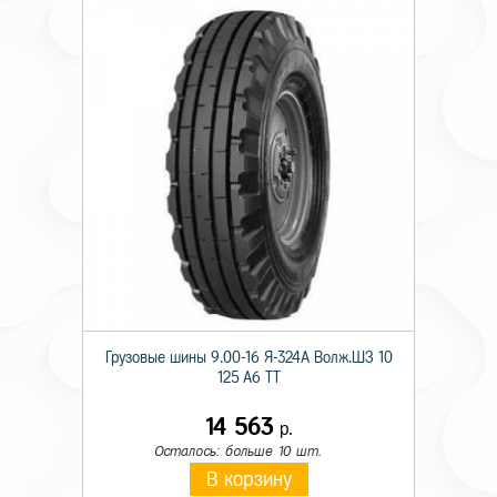
Грузовые шины 9.00-16 Я-324А Волж.ШЗ 10
125 A6 TT
14 563
р.
Осталось: больше 10 шт.
В корзину