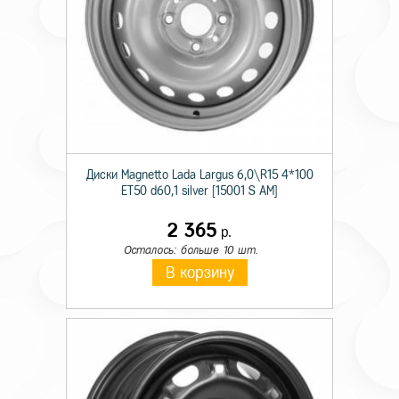
Диски Magnetto Lada Largus 6,0\R15 4*100
ET50 d60,1 silver [15001 S AM]
2 365
р.
Осталось: больше 10 шт.
В корзину