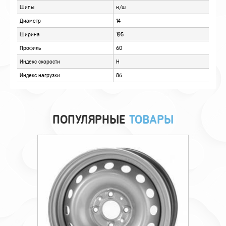
ОТЗЫВЫ
ПОПУЛЯРНЫЕ
ТОВАРЫ