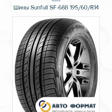
Шины Sunfull SF-688 195/60/R14