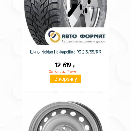
Шины Nokian Hakkapeliitta R3 215/55/R17
12 619
р.
Осталось: 1 шт.
В корзину