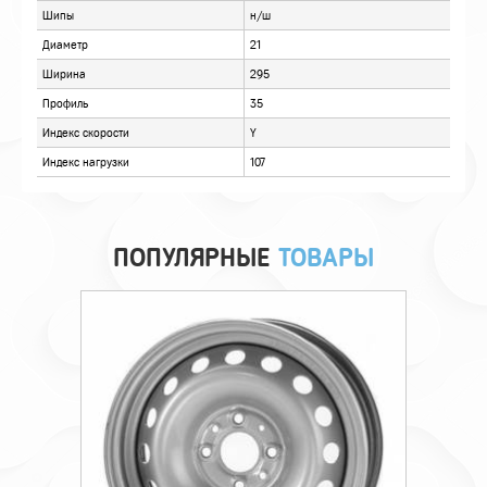
ОТЗЫВЫ
ПОПУЛЯРНЫЕ
ТОВАРЫ