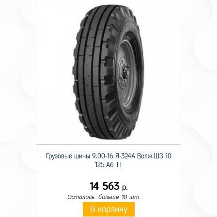
Грузовые шины 9.00-16 Я-324А Волж.ШЗ 10
125 A6 TT
14 563
р.
Осталось: больше 10 шт.
В корзину