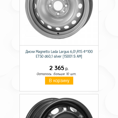
Диски Magnetto Lada Largus 6,0\R15 4*100
ET50 d60,1 silver [15001 S AM]
2 365
р.
Осталось: больше 10 шт.
В корзину