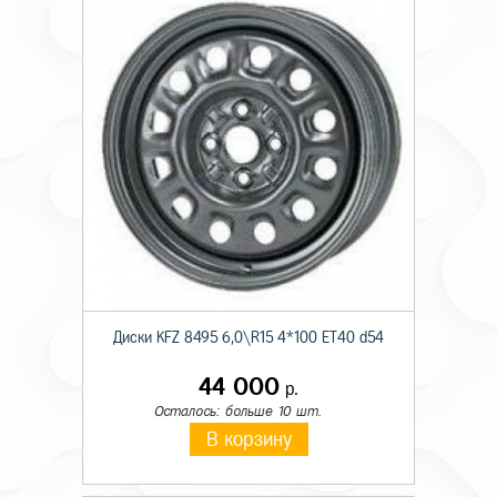
Диски KFZ 8495 6,0\R15 4*100 ET40 d54
44 000
р.
Осталось: больше 10 шт.
В корзину