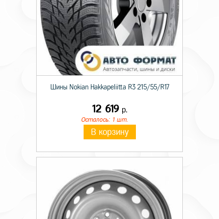
Шины Nokian Hakkapeliitta R3 215/55/R17
12 619
р.
Осталось: 1 шт.
В корзину