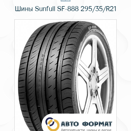
Шины Sunfull SF-888 295/35/R21