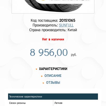
Код поставщика:
201S1065
Производитель:
SUNFULL
Страна производитель: Китай
Нет в наличии
8 956,00
руб.
ХАРАКТЕРИСТИКИ
ОПИСАНИЕ