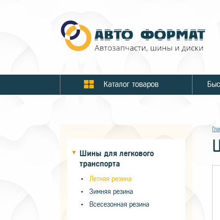
Каталог товаров
Гл
Шины для легкового
транспорта
Летняя резина
Зимняя резина
Всесезонная резина