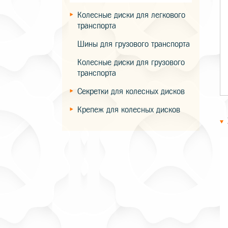
Колесные диски для легкового
транспорта
Шины для грузового транспорта
Колесные диски для грузового
транспорта
Секретки для колесных дисков
Крепеж для колесных дисков