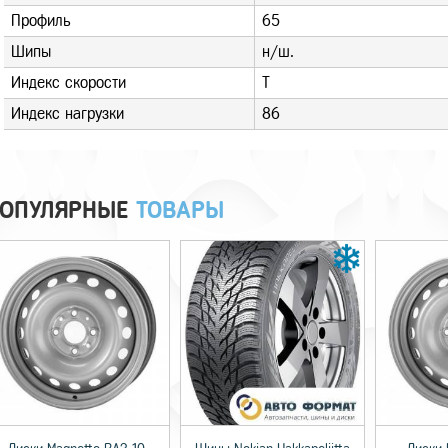
Профиль
65
Шипы
н/ш.
Индекс скорости
T
Индекс нагрузки
86
ОПУЛЯРНЫЕ
ТОВАРЫ