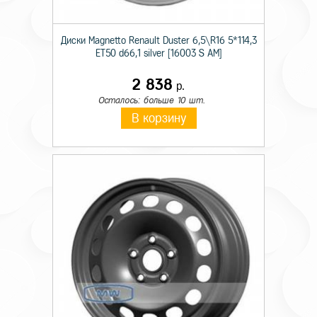
Диски Magnetto Renault Duster 6,5\R16 5*114,3
ET50 d66,1 silver [16003 S AM]
2 838
р.
Осталось: больше 10 шт.
В корзину