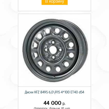
В корзину
Диски KFZ 8495 6,0\R15 4*100 ET40 d54
44 000
р.
Осталось: больше 10 шт.