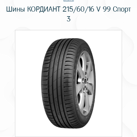
Шины КОРДИАНТ 215/60/16 V 99 Спорт
3