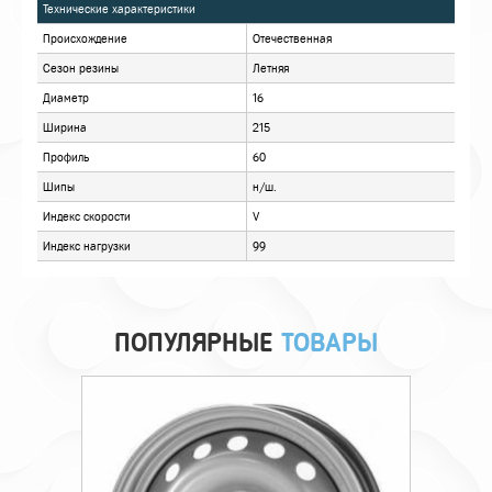
ХАРАКТЕРИСТИКИ
ОПИСАНИЕ
ОТЗЫВЫ
ПОПУЛЯРНЫЕ
ТОВАРЫ