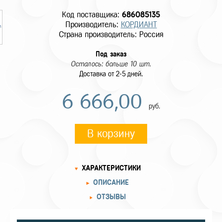
Код поставщика:
686085135
Производитель:
КОРДИАНТ
Страна производитель: Россия
Под заказ
Осталось: больше 10 шт.
Доставка от 2-5 дней.
6 666,00
руб.
В корзину