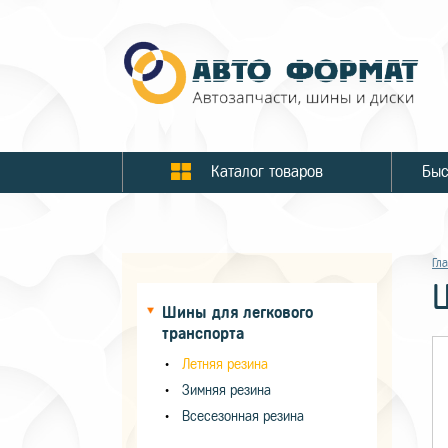
Каталог товаров
Гл
Шины для легкового
транспорта
Летняя резина
Зимняя резина
Всесезонная резина