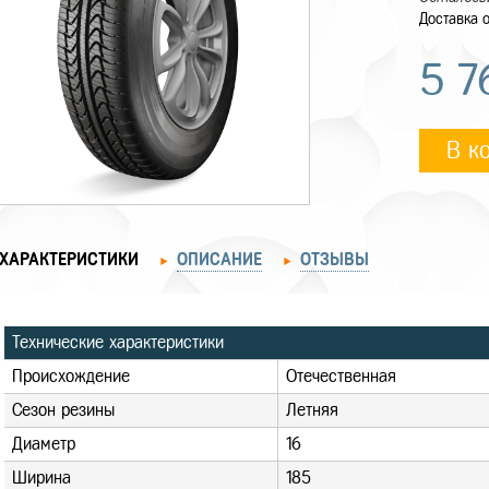
Доставка о
5 7
В к
ХАРАКТЕРИСТИКИ
ОПИСАНИЕ
ОТЗЫВЫ
Технические характеристики
Происхождение
Отечественная
Сезон резины
Летняя
Диаметр
16
Ширина
185