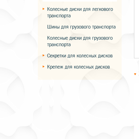
Колесные диски для легкового
транспорта
Шины для грузового транспорта
Колесные диски для грузового
транспорта
Секретки для колесных дисков
Крепеж для колесных дисков