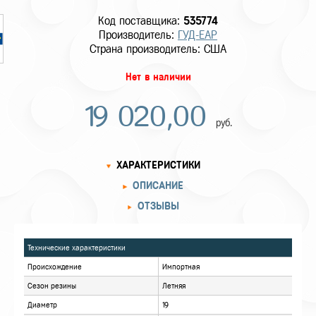
Код поставщика:
535774
Производитель:
ГУД-ЕАР
Страна производитель: США
Нет в наличии
19 020,00
руб.
ХАРАКТЕРИСТИКИ
ОПИСАНИЕ
ОТЗЫВЫ