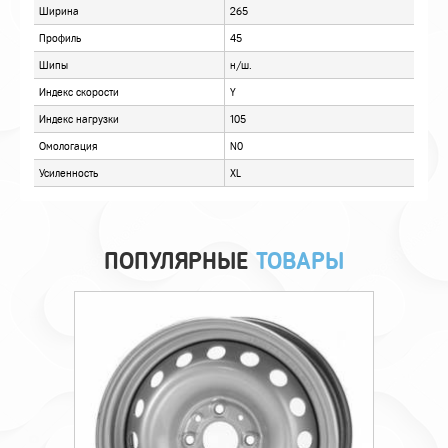
ПОПУЛЯРНЫЕ
ТОВАРЫ
Технические характеристики