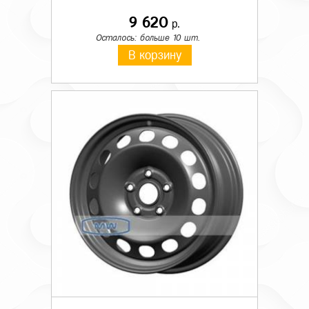
9 620
р.
Осталось: больше 10 шт.
В корзину