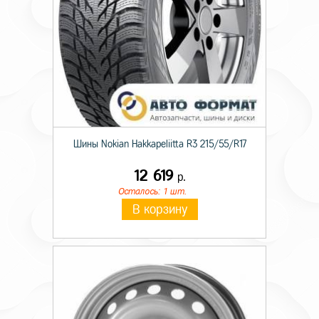
Шины Nokian Hakkapeliitta R3 215/55/R17
12 619
р.
Осталось: 1 шт.
В корзину