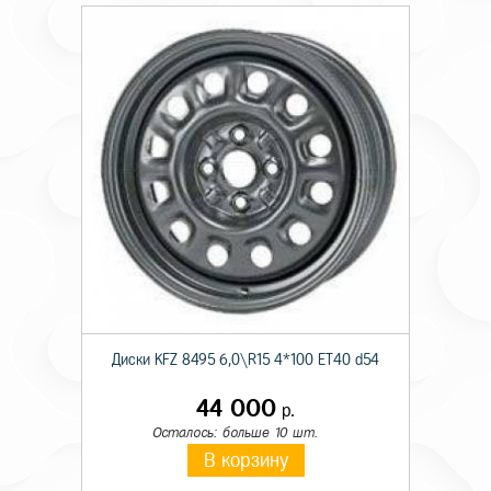
Диски KFZ 8495 6,0\R15 4*100 ET40 d54
44 000
р.
Осталось: больше 10 шт.
В корзину