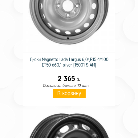
Диски Magnetto Lada Largus 6,0\R15 4*100
ET50 d60,1 silver [15001 S AM]
2 365
р.
Осталось: больше 10 шт.
В корзину