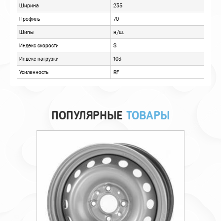
ПОПУЛЯРНЫЕ
ТОВАРЫ
Технические характеристики