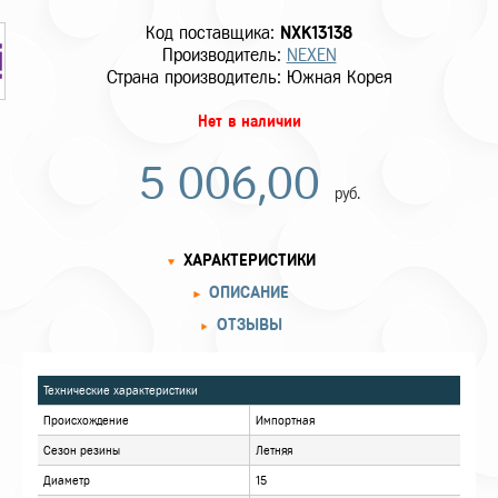
Код поставщика:
NXK13138
Производитель:
NEXEN
Страна производитель: Южная Корея
Нет в наличии
5 006,00
руб.
ХАРАКТЕРИСТИКИ
ОПИСАНИЕ
ОТЗЫВЫ