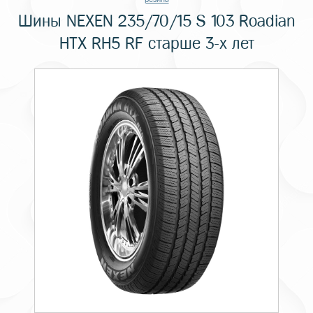
Шины NEXEN 235/70/15 S 103 Roadian
HTX RH5 RF старше 3-х лет