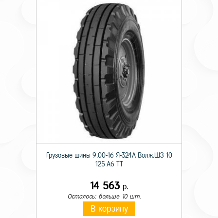
Грузовые шины 9.00-16 Я-324А Волж.ШЗ 10
125 A6 TT
14 563
р.
Осталось: больше 10 шт.
В корзину