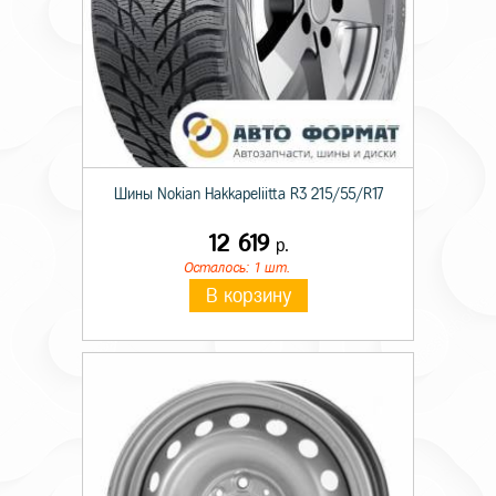
Шины Nokian Hakkapeliitta R3 215/55/R17
12 619
р.
Осталось: 1 шт.
В корзину