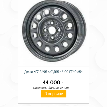
Диски KFZ 8495 6,0\R15 4*100 ET40 d54
44 000
р.
Осталось: больше 10 шт.
В корзину