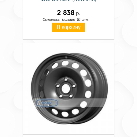
2 838
р.
Осталось: больше 10 шт.
В корзину