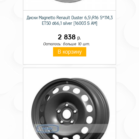
Диски Magnetto Renault Duster 6,5\R16 5*114,3
ET50 d66,1 silver [16003 S AM]
2 838
р.
Осталось: больше 10 шт.
В корзину