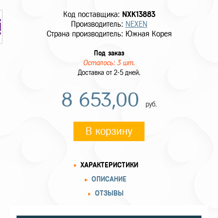
Код поставщика:
NXK13883
Производитель:
NEXEN
Страна производитель: Южная Корея
Под заказ
Осталось: 3 шт.
Доставка от 2-5 дней.
8 653,00
руб.
В корзину