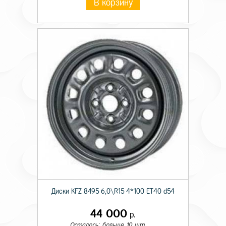
В корзину
Диски KFZ 8495 6,0\R15 4*100 ET40 d54
44 000
р.
Осталось: больше 10 шт.