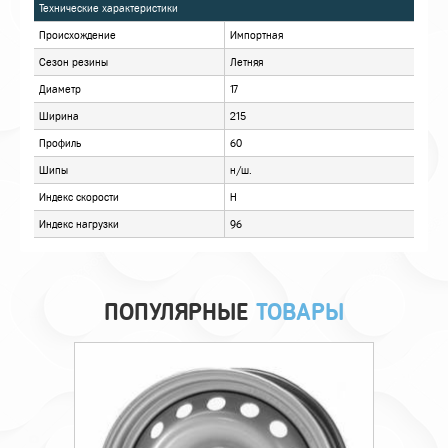
ХАРАКТЕРИСТИКИ
ОПИСАНИЕ
ОТЗЫВЫ
ПОПУЛЯРНЫЕ
ТОВАРЫ