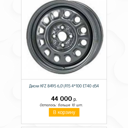
Диски KFZ 8495 6,0\R15 4*100 ET40 d54
44 000
р.
Осталось: больше 10 шт.
В корзину