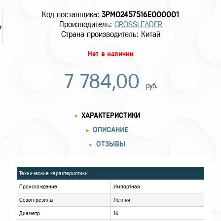
Код поставщика:
3PM02457516E000001
Производитель:
CROSSLEADER
Страна производитель: Китай
Нет в наличии
7 784,00
руб.
ХАРАКТЕРИСТИКИ
ОПИСАНИЕ
ОТЗЫВЫ