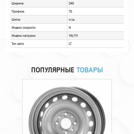
ПОПУЛЯРНЫЕ
ТОВАРЫ
Технические характеристики