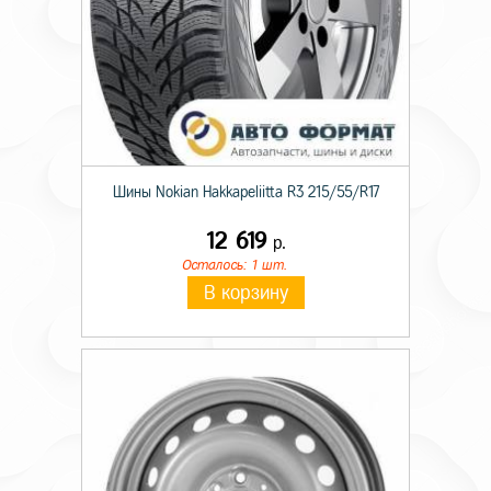
Шины Nokian Hakkapeliitta R3 215/55/R17
12 619
р.
Осталось: 1 шт.
В корзину