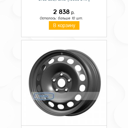
2 838
р.
Осталось: больше 10 шт.
В корзину