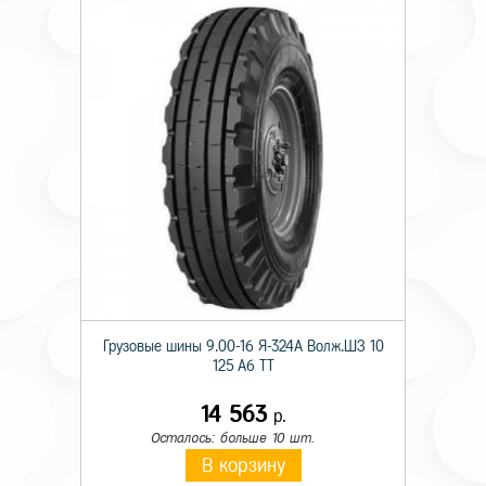
Грузовые шины 9.00-16 Я-324А Волж.ШЗ 10
125 A6 TT
14 563
р.
Осталось: больше 10 шт.
В корзину