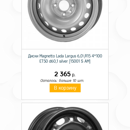
Диски Magnetto Lada Largus 6,0\R15 4*100
ET50 d60,1 silver [15001 S AM]
2 365
р.
Осталось: больше 10 шт.
В корзину