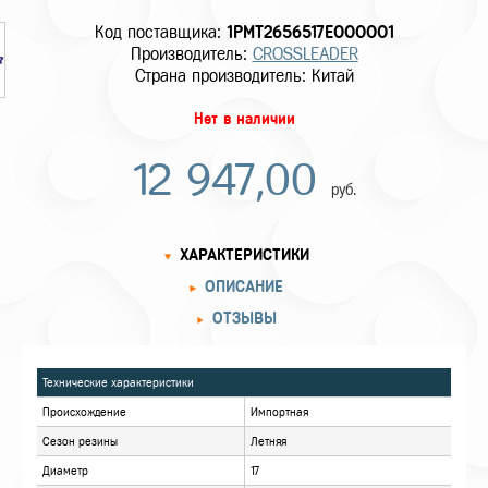
Код поставщика:
1PMT2656517E000001
Производитель:
CROSSLEADER
Страна производитель: Китай
Нет в наличии
12 947,00
руб.
ХАРАКТЕРИСТИКИ
ОПИСАНИЕ
ОТЗЫВЫ