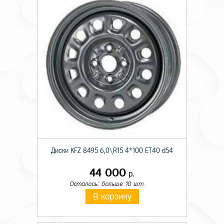
Диски KFZ 8495 6,0\R15 4*100 ET40 d54
44 000
р.
Осталось: больше 10 шт.
В корзину