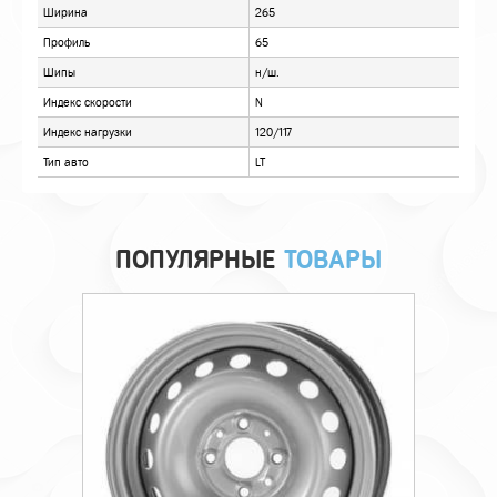
ПОПУЛЯРНЫЕ
ТОВАРЫ
Технические характеристики