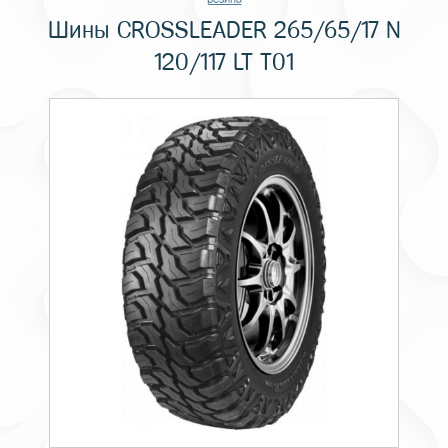
Шины CROSSLEADER 265/65/17 N
120/117 LT T01