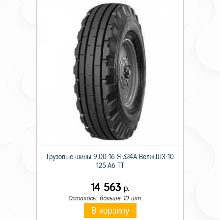
Грузовые шины 9.00-16 Я-324А Волж.ШЗ 10
125 A6 TT
14 563
р.
Осталось: больше 10 шт.
В корзину