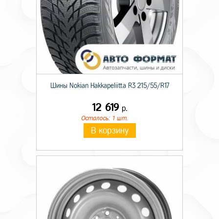
Шины Nokian Hakkapeliitta R3 215/55/R17
12 619
р.
Осталось: 1 шт.
В корзину