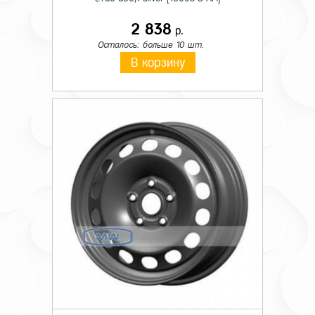
2 838
р.
Осталось: больше 10 шт.
В корзину