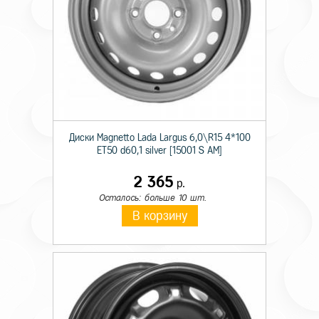
Диски Magnetto Lada Largus 6,0\R15 4*100
ET50 d60,1 silver [15001 S AM]
2 365
р.
Осталось: больше 10 шт.
В корзину