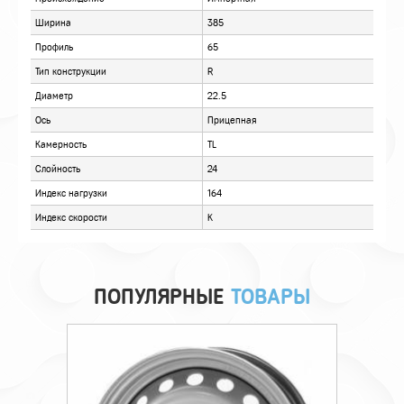
ХАРАКТЕРИСТИКИ
ОТЗЫВЫ
ПОПУЛЯРНЫЕ
ТОВАРЫ