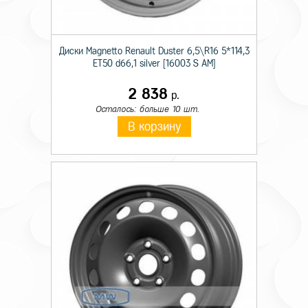
Диски Magnetto Renault Duster 6,5\R16 5*114,3
ET50 d66,1 silver [16003 S AM]
2 838
р.
Осталось: больше 10 шт.
В корзину