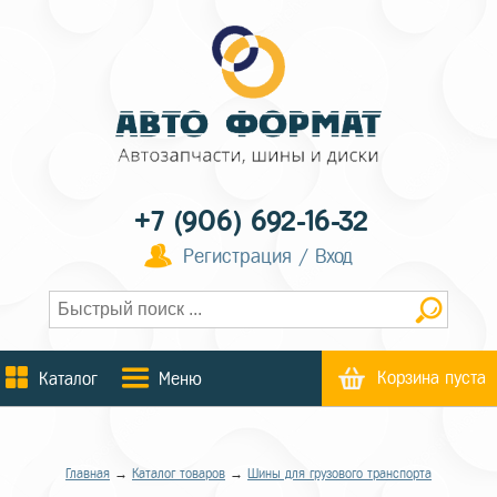
+7 (906) 692-16-32
Регистрация / Вход
Корзина пуста
Каталог
Меню
Главная
→
Каталог товаров
→
Шины для грузового транспорта