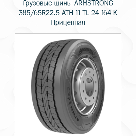
Грузовые шины ARMSTRONG
385/65R22.5 ATH 11 TL 24 164 K
Прицепная