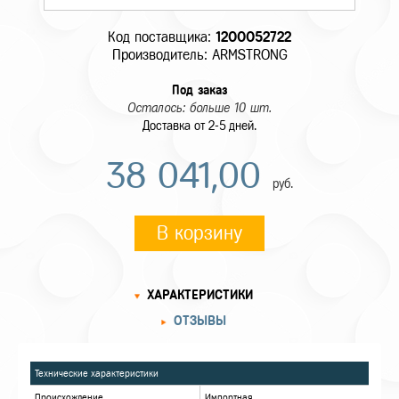
Код поставщика:
1200052722
Производитель: ARMSTRONG
Под заказ
Осталось: больше 10 шт.
Доставка от 2-5 дней.
38 041,00
руб.
В корзину