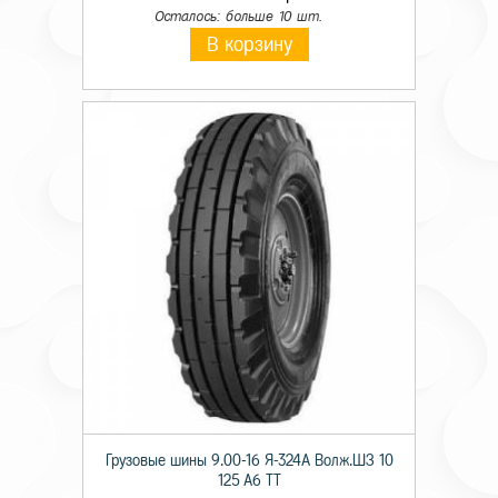
Осталось: больше 10 шт.
В корзину
Грузовые шины 9.00-16 Я-324А Волж.ШЗ 10
125 A6 TT