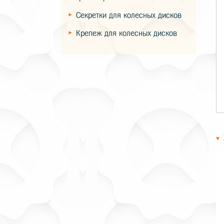
Секретки для колесных дисков
Крепеж для колесных дисков