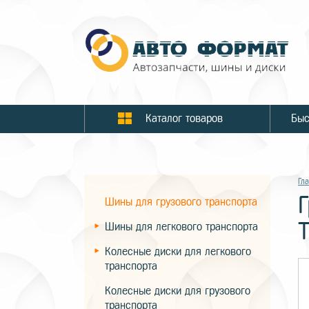
Каталог товаров
Гл
Шины для грузового транспорта
Шины для легкового транспорта
Колесные диски для легкового
транспорта
Колесные диски для грузового
транспорта