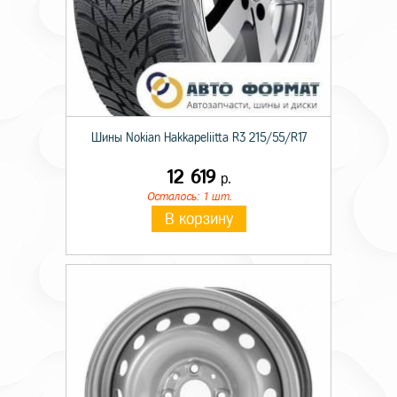
Шины Nokian Hakkapeliitta R3 215/55/R17
12 619
р.
Осталось: 1 шт.
В корзину