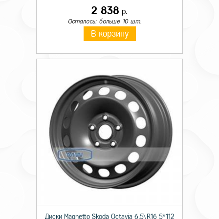
2 838
р.
Осталось: больше 10 шт.
В корзину
Диски Magnetto Skoda Octavia 6,5\R16 5*112