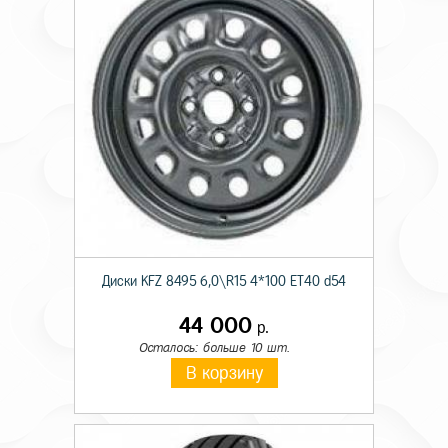
Диски KFZ 8495 6,0\R15 4*100 ET40 d54
44 000
р.
Осталось: больше 10 шт.
В корзину