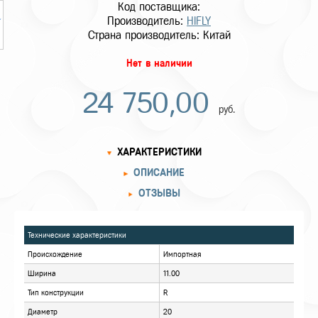
Код поставщика:
Производитель:
HIFLY
Страна производитель: Китай
Нет в наличии
24 750,00
руб.
ХАРАКТЕРИСТИКИ
ОПИСАНИЕ
ОТЗЫВЫ