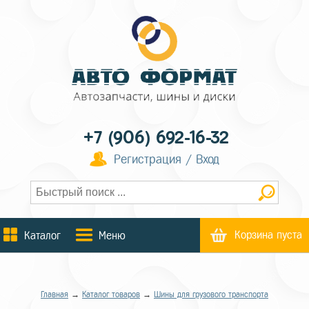
+7 (906) 692-16-32
Регистрация / Вход
Корзина пуста
Каталог
Меню
Главная
→
Каталог товаров
→
Шины для грузового транспорта