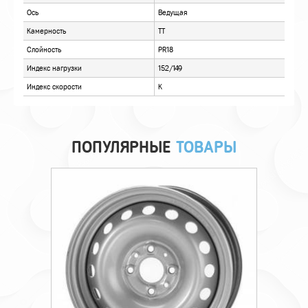
ПОПУЛЯРНЫЕ
ТОВАРЫ
Технические характеристики
Происхождение
Импортная