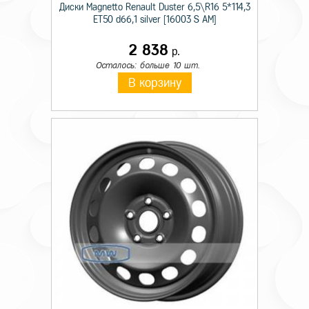
Диски Magnetto Renault Duster 6,5\R16 5*114,3
ET50 d66,1 silver [16003 S AM]
2 838
р.
Осталось: больше 10 шт.
В корзину