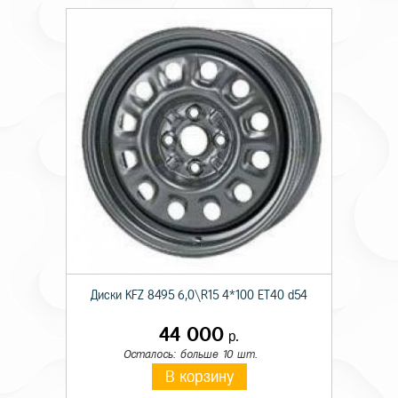
Диски KFZ 8495 6,0\R15 4*100 ET40 d54
44 000
р.
Осталось: больше 10 шт.
В корзину