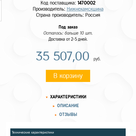
Код поставщика:
1470002
Производитель:
Нижнекамскшина
Страна производитель: Россия
Под заказ
Осталось: больше 10 шт.
Доставка от 2-5 дней.
35 507,00
руб.
В корзину
ХАРАКТЕРИСТИКИ