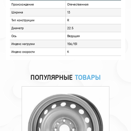
ОПИСАНИЕ
ОТЗЫВЫ
ПОПУЛЯРНЫЕ
ТОВАРЫ