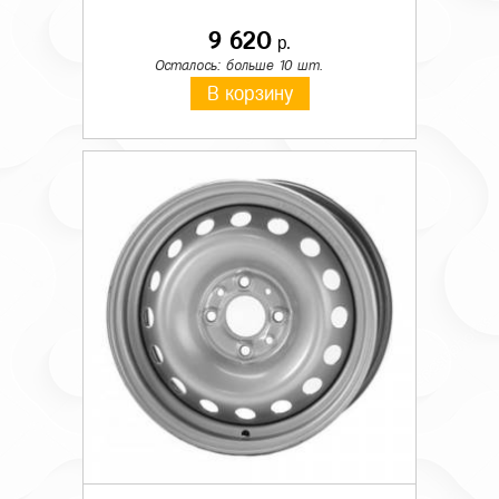
9 620
р.
Осталось: больше 10 шт.
В корзину