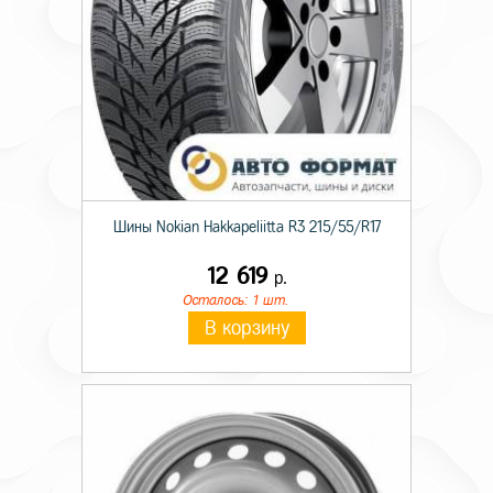
Шины Nokian Hakkapeliitta R3 215/55/R17
12 619
р.
Осталось: 1 шт.
В корзину