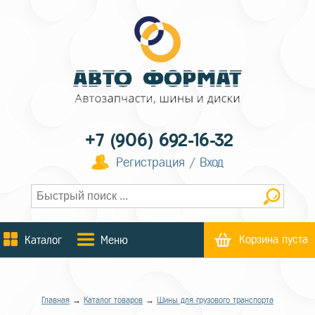
+7 (906) 692-16-32
Регистрация / Вход
Корзина пуста
Каталог
Меню
Главная
→
Каталог товаров
→
Шины для грузового транспорта