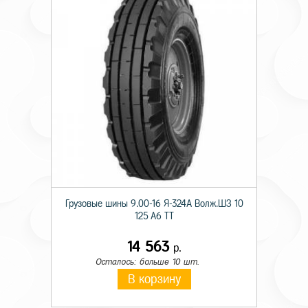
Грузовые шины 9.00-16 Я-324А Волж.ШЗ 10
125 A6 TT
14 563
р.
Осталось: больше 10 шт.
В корзину