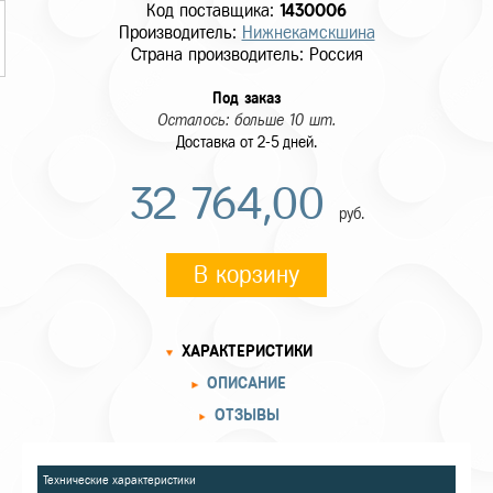
Код поставщика:
1430006
Производитель:
Нижнекамскшина
Страна производитель: Россия
Под заказ
Осталось: больше 10 шт.
Доставка от 2-5 дней.
32 764,00
руб.
В корзину
ХАРАКТЕРИСТИКИ