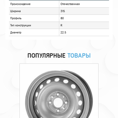
ОПИСАНИЕ
ОТЗЫВЫ
ПОПУЛЯРНЫЕ
ТОВАРЫ