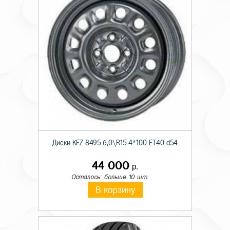
Диски KFZ 8495 6,0\R15 4*100 ET40 d54
44 000
р.
Осталось: больше 10 шт.
В корзину