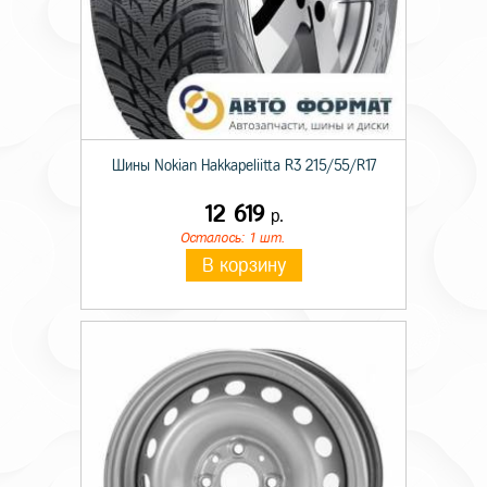
Шины Nokian Hakkapeliitta R3 215/55/R17
12 619
р.
Осталось: 1 шт.
В корзину