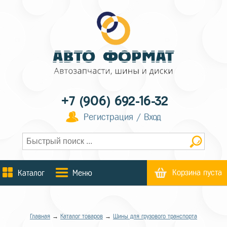
+7 (906) 692-16-32
Регистрация / Вход
Корзина пуста
Каталог
Меню
Главная
→
Каталог товаров
→
Шины для грузового транспорта