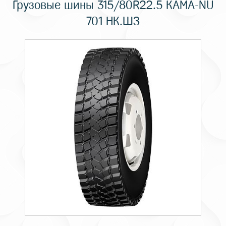
Грузовые шины 315/80R22.5 КАМА-NU
701 НК.ШЗ