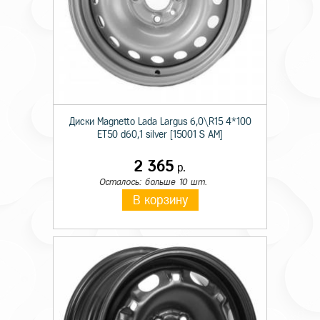
Диски Magnetto Lada Largus 6,0\R15 4*100
ET50 d60,1 silver [15001 S AM]
2 365
р.
Осталось: больше 10 шт.
В корзину