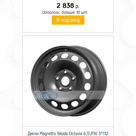
2 838
р.
Осталось: больше 10 шт.
В корзину
Диски Magnetto Skoda Octavia 6,5\R16 5*112