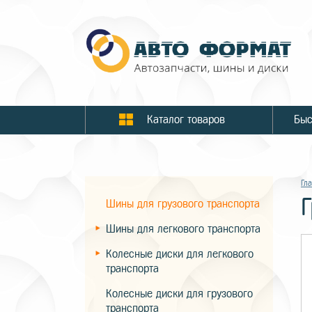
Каталог товаров
Гл
Шины для грузового транспорта
Шины для легкового транспорта
Колесные диски для легкового
транспорта
Колесные диски для грузового
транспорта