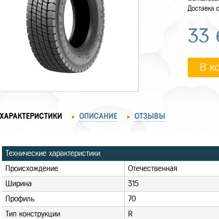
Доставка о
33
В к
ХАРАКТЕРИСТИКИ
ОПИСАНИЕ
ОТЗЫВЫ
Технические характеристики
Происхождение
Отечественная
Ширина
315
Профиль
70
Тип конструкции
R