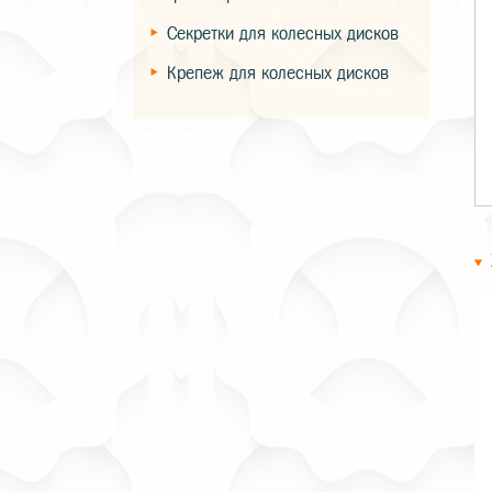
Секретки для колесных дисков
Крепеж для колесных дисков