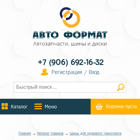
+7 (906) 692-16-32
Регистрация / Вход
Корзина пуста
Каталог
Меню
Главная
→
Каталог товаров
→
Шины для грузового транспорта