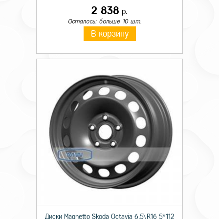
2 838
р.
Осталось: больше 10 шт.
В корзину
Диски Magnetto Skoda Octavia 6,5\R16 5*112