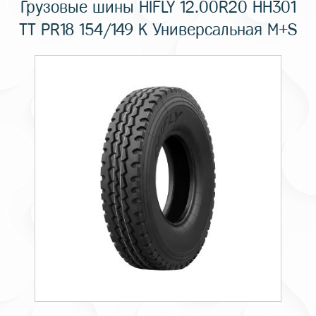
Грузовые шины HIFLY 12.00R20 HH301
TT PR18 154/149 K Универсальная M+S