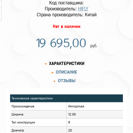
Код поставщика:
Производитель:
HIFLY
Страна производитель: Китай
Нет в наличии
19 695,00
руб.
ХАРАКТЕРИСТИКИ
ОПИСАНИЕ
ОТЗЫВЫ