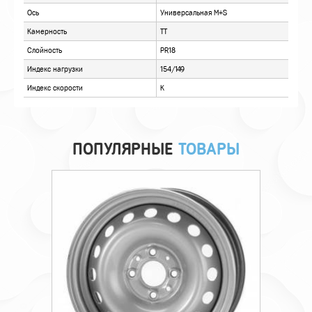
ПОПУЛЯРНЫЕ
ТОВАРЫ
Технические характеристики
Происхождение
Импортная