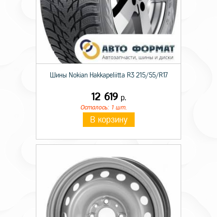
Шины Nokian Hakkapeliitta R3 215/55/R17
12 619
р.
Осталось: 1 шт.
В корзину