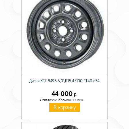
Диски KFZ 8495 6,0\R15 4*100 ET40 d54
44 000
р.
Осталось: больше 10 шт.
В корзину