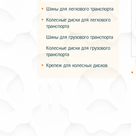
Шины для легкового транспорта
Колесные диски для легкового
транспорта
Шины для грузового транспорта
Колесные диски для грузового
транспорта
Крепеж для колесных дисков