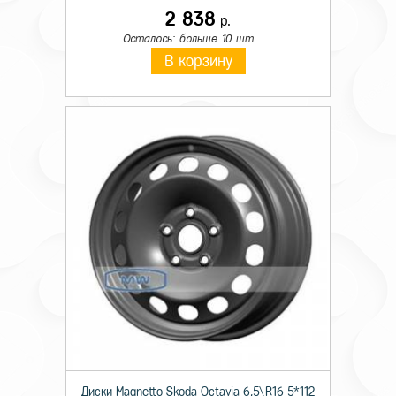
2 838
р.
Осталось: больше 10 шт.
В корзину
Диски Magnetto Skoda Octavia 6,5\R16 5*112