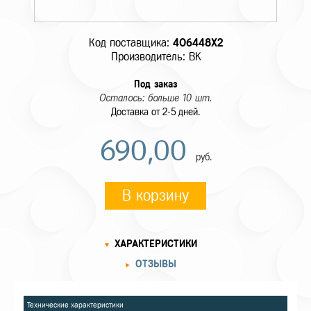
Код поставщика:
406448X2
Производитель: BK
Под заказ
Осталось: больше 10 шт.
Доставка от 2-5 дней.
690,00
руб.
В корзину