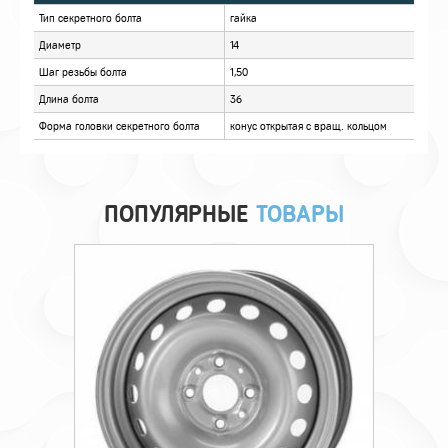
ХАРАКТЕРИСТИКИ
ОТЗЫВЫ
ПОПУЛЯРНЫЕ
ТОВАРЫ