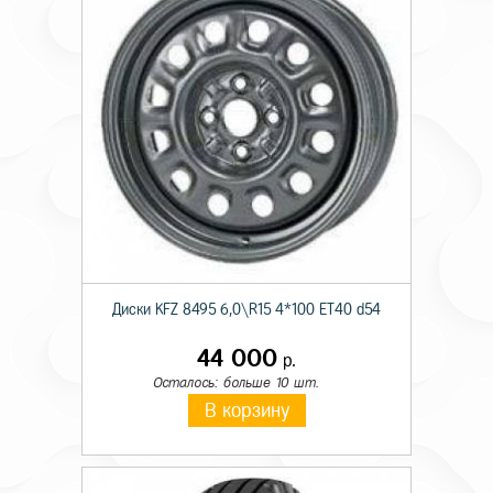
Диски KFZ 8495 6,0\R15 4*100 ET40 d54
44 000
р.
Осталось: больше 10 шт.
В корзину