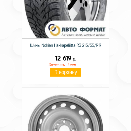
Шины Nokian Hakkapeliitta R3 215/55/R17
12 619
р.
Осталось: 1 шт.
В корзину