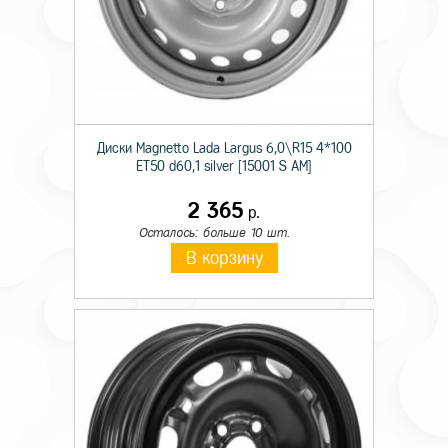
Диски Magnetto Lada Largus 6,0\R15 4*100
ET50 d60,1 silver [15001 S AM]
2 365
р.
Осталось: больше 10 шт.
В корзину