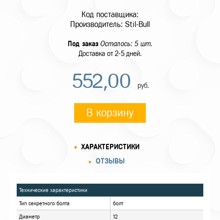
Код поставщика:
Производитель: Stil-Bull
Под заказ
Осталось: 5 шт.
Доставка от 2-5 дней.
552,00
руб.
В корзину
ХАРАКТЕРИСТИКИ