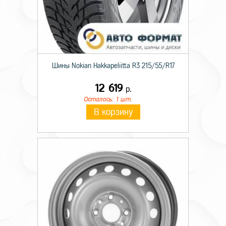
Шины Nokian Hakkapeliitta R3 215/55/R17
12 619
р.
Осталось: 1 шт.
В корзину