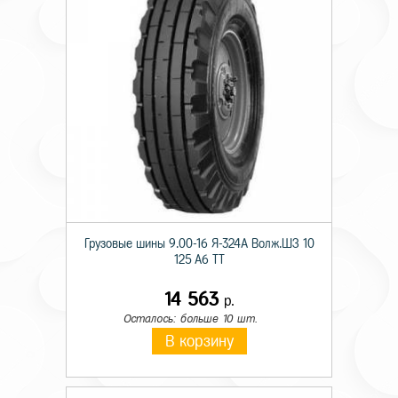
Грузовые шины 9.00-16 Я-324А Волж.ШЗ 10
125 A6 TT
14 563
р.
Осталось: больше 10 шт.
В корзину