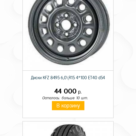
Диски KFZ 8495 6,0\R15 4*100 ET40 d54
44 000
р.
Осталось: больше 10 шт.
В корзину