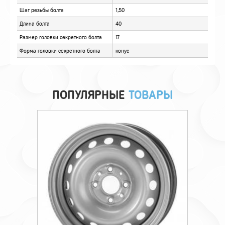
ОТЗЫВЫ
ПОПУЛЯРНЫЕ
ТОВАРЫ