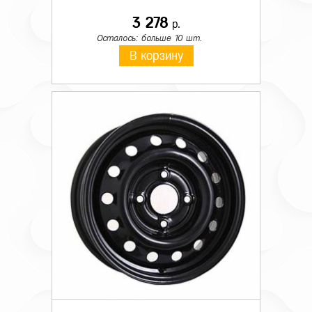
3 278
р.
Осталось: больше 10 шт.
В корзину