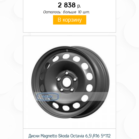
2 838
р.
Осталось: больше 10 шт.
В корзину
Диски Magnetto Skoda Octavia 6,5\R16 5*112