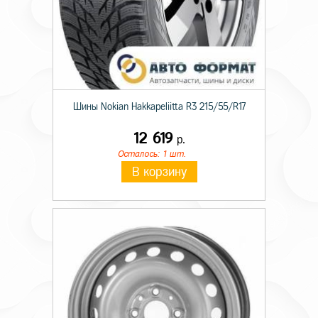
Шины Nokian Hakkapeliitta R3 215/55/R17
12 619
р.
Осталось: 1 шт.
В корзину