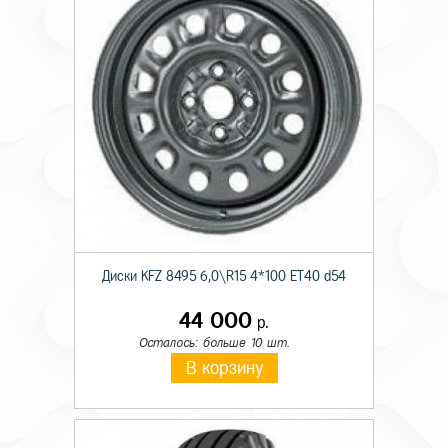
Диски KFZ 8495 6,0\R15 4*100 ET40 d54
44 000
р.
Осталось: больше 10 шт.
В корзину