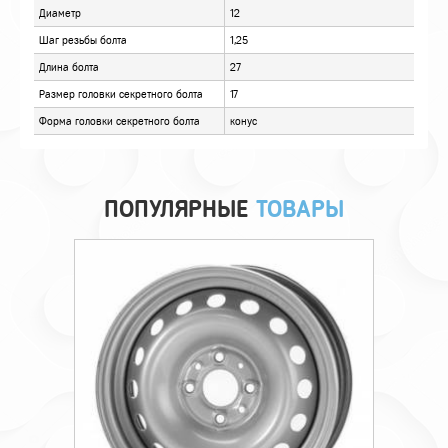
ОТЗЫВЫ
ПОПУЛЯРНЫЕ
ТОВАРЫ