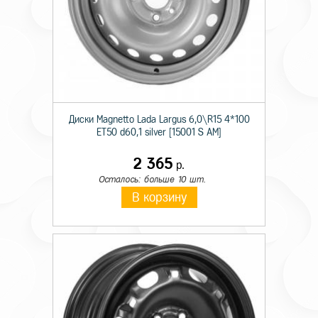
Диски Magnetto Lada Largus 6,0\R15 4*100
ET50 d60,1 silver [15001 S AM]
2 365
р.
Осталось: больше 10 шт.
В корзину