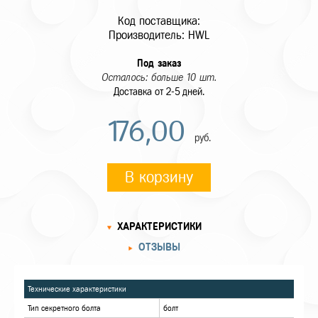
Код поставщика:
Производитель: HWL
Под заказ
Осталось: больше 10 шт.
Доставка от 2-5 дней.
176,00
руб.
В корзину
ХАРАКТЕРИСТИКИ