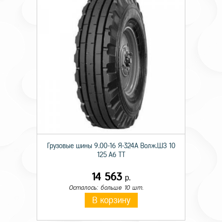
Грузовые шины 9.00-16 Я-324А Волж.ШЗ 10
125 A6 TT
14 563
р.
Осталось: больше 10 шт.
В корзину