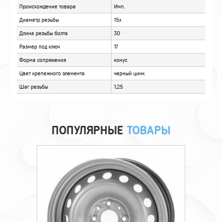
ОТЗЫВЫ
ПОПУЛЯРНЫЕ
ТОВАРЫ