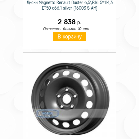
Диски Magnetto Renault Duster 6,5\R16 5*114,3
ET50 d66,1 silver [16003 S AM]
2 838
р.
Осталось: больше 10 шт.
В корзину