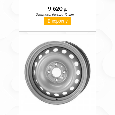
9 620
р.
Осталось: больше 10 шт.
В корзину