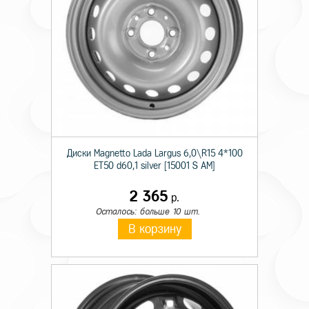
Диски Magnetto Lada Largus 6,0\R15 4*100
ET50 d60,1 silver [15001 S AM]
2 365
р.
Осталось: больше 10 шт.
В корзину