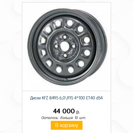
Диски KFZ 8495 6,0\R15 4*100 ET40 d54
44 000
р.
Осталось: больше 10 шт.
В корзину