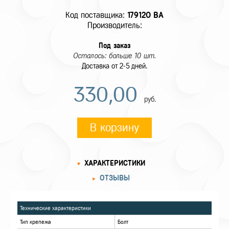
Код поставщика:
179120 BA
Производитель:
Под заказ
Осталось: больше 10 шт.
Доставка от 2-5 дней.
330,00
руб.
В корзину
ХАРАКТЕРИСТИКИ