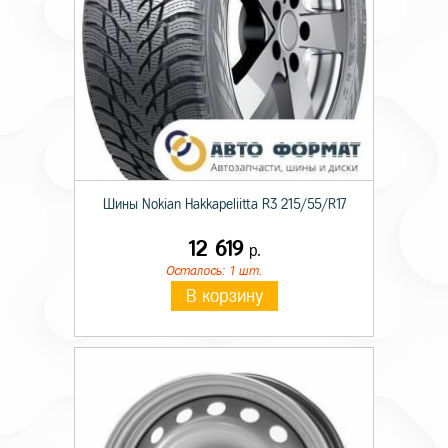
Шины Nokian Hakkapeliitta R3 215/55/R17
12 619
р.
Осталось: 1 шт.
В корзину