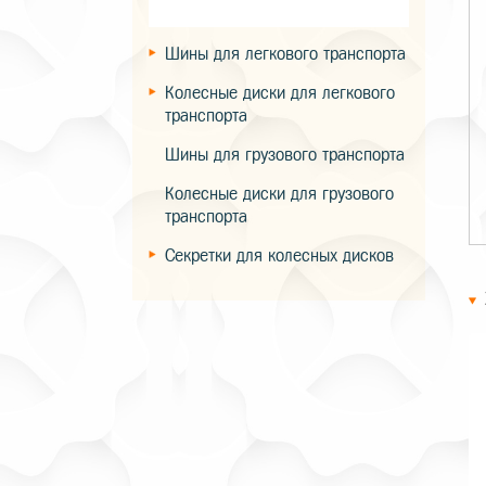
Шины для легкового транспорта
Колесные диски для легкового
транспорта
Шины для грузового транспорта
Колесные диски для грузового
транспорта
Секретки для колесных дисков