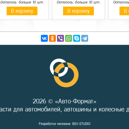
Осталось: больше 10 шт.
Осталось: больше 10 шт.
Осталось
В корзину
В корзину
В 
2026 © «Авто-Формат»
асти для автомобилей, автошины и колесные 
Разработка магазина:
BSV-STUDIO