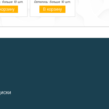
: больше 10 шт.
Осталось: больше 10 шт.
корзину
В корзину
диски