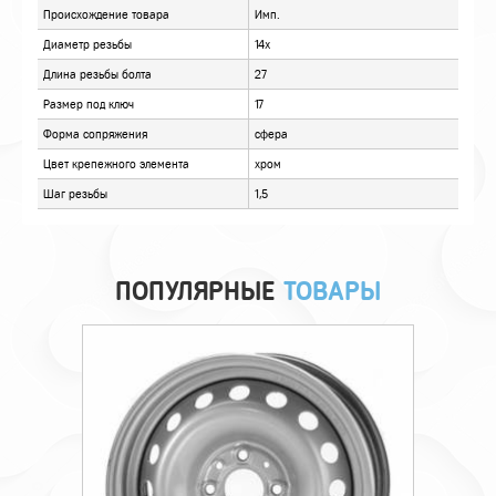
ОТЗЫВЫ
ПОПУЛЯРНЫЕ
ТОВАРЫ