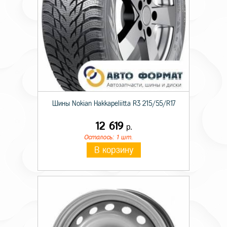
Шины Nokian Hakkapeliitta R3 215/55/R17
12 619
р.
Осталось: 1 шт.
В корзину