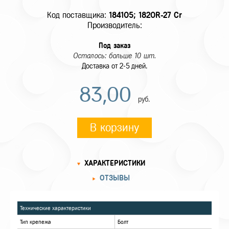
Код поставщика:
184105; 1820R-27 Cr
Производитель:
Под заказ
Осталось: больше 10 шт.
Доставка от 2-5 дней.
83,00
руб.
В корзину
ХАРАКТЕРИСТИКИ