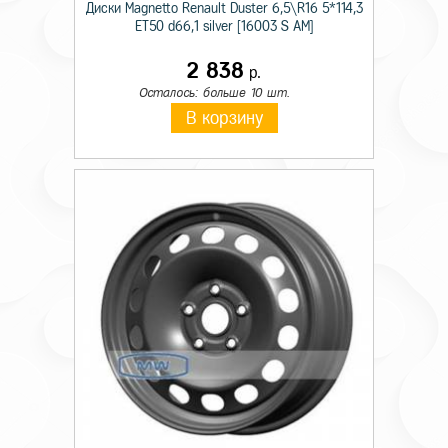
Диски Magnetto Renault Duster 6,5\R16 5*114,3
ET50 d66,1 silver [16003 S AM]
2 838
р.
Осталось: больше 10 шт.
В корзину