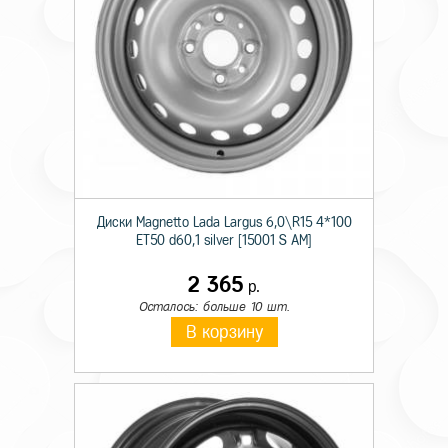
Диски Magnetto Lada Largus 6,0\R15 4*100
ET50 d60,1 silver [15001 S AM]
2 365
р.
Осталось: больше 10 шт.
В корзину