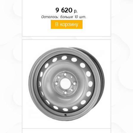
9 620
р.
Осталось: больше 10 шт.
В корзину