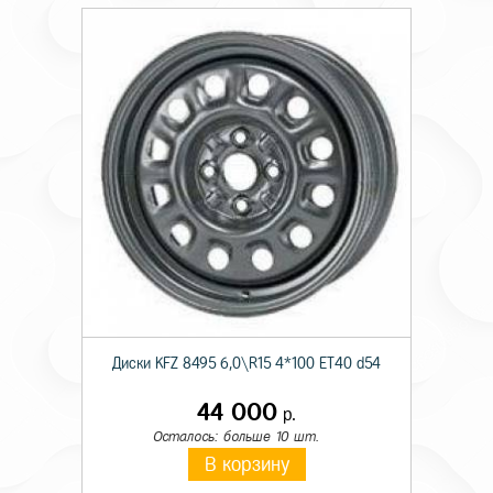
Диски KFZ 8495 6,0\R15 4*100 ET40 d54
44 000
р.
Осталось: больше 10 шт.
В корзину