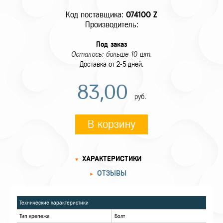
Код поставщика:
074100 Z
Производитель:
Под заказ
Осталось: больше 10 шт.
Доставка от 2-5 дней.
83,00
руб.
В корзину
ХАРАКТЕРИСТИКИ