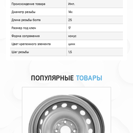
ОТЗЫВЫ
ПОПУЛЯРНЫЕ
ТОВАРЫ