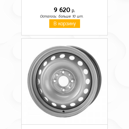
9 620
р.
Осталось: больше 10 шт.
В корзину