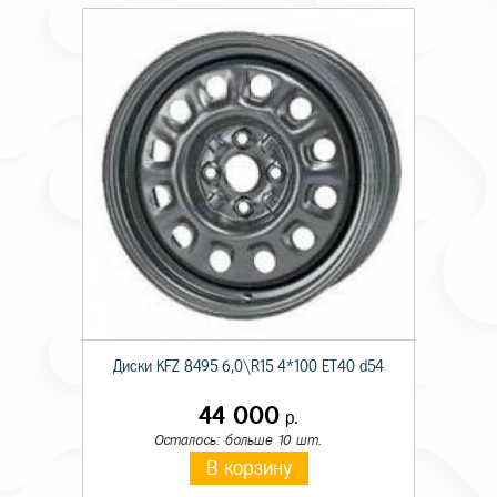
Диски KFZ 8495 6,0\R15 4*100 ET40 d54
44 000
р.
Осталось: больше 10 шт.
В корзину