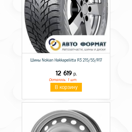
Шины Nokian Hakkapeliitta R3 215/55/R17
12 619
р.
Осталось: 1 шт.
В корзину