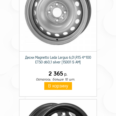
Диски Magnetto Lada Largus 6,0\R15 4*100
ET50 d60,1 silver [15001 S AM]
2 365
р.
Осталось: больше 10 шт.
В корзину