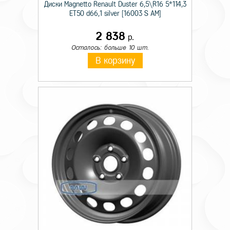
Диски Magnetto Renault Duster 6,5\R16 5*114,3
ET50 d66,1 silver [16003 S AM]
2 838
р.
Осталось: больше 10 шт.
В корзину