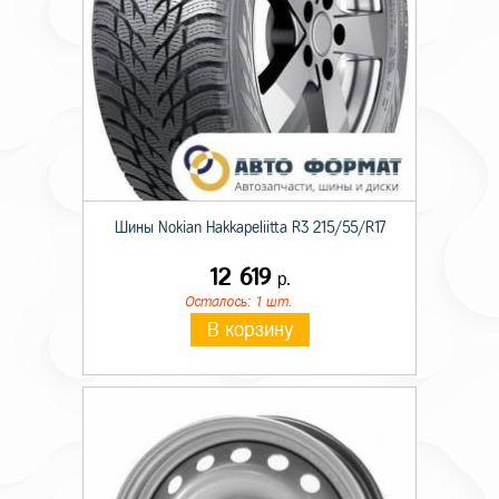
Шины Nokian Hakkapeliitta R3 215/55/R17
12 619
р.
Осталось: 1 шт.
В корзину