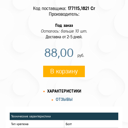
Код поставщика:
177115,1821 Cr
Производитель:
Под заказ
Осталось: больше 10 шт.
Доставка от 2-5 дней.
88,00
руб.
В корзину
ХАРАКТЕРИСТИКИ