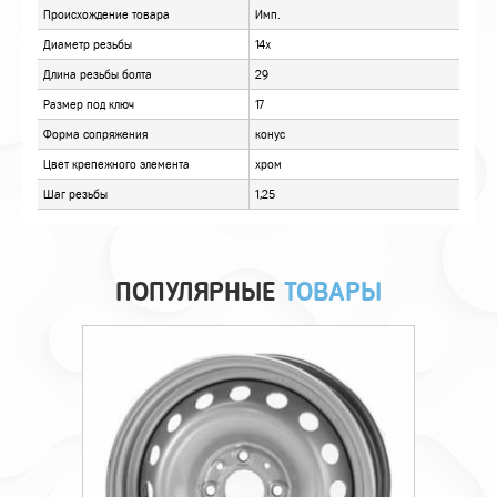
ОТЗЫВЫ
ПОПУЛЯРНЫЕ
ТОВАРЫ