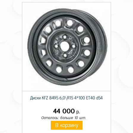
Диски KFZ 8495 6,0\R15 4*100 ET40 d54
44 000
р.
Осталось: больше 10 шт.
В корзину