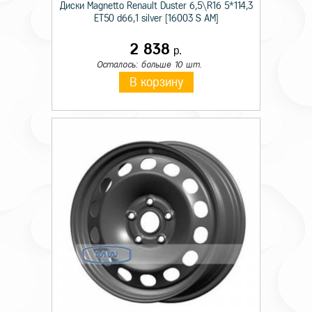
Диски Magnetto Renault Duster 6,5\R16 5*114,3
ET50 d66,1 silver [16003 S AM]
2 838
р.
Осталось: больше 10 шт.
В корзину