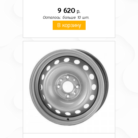
9 620
р.
Осталось: больше 10 шт.
В корзину