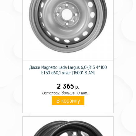
Диски Magnetto Lada Largus 6,0\R15 4*100
ET50 d60,1 silver [15001 S AM]
2 365
р.
Осталось: больше 10 шт.
В корзину