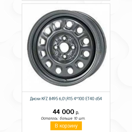
Диски KFZ 8495 6,0\R15 4*100 ET40 d54
44 000
р.
Осталось: больше 10 шт.
В корзину