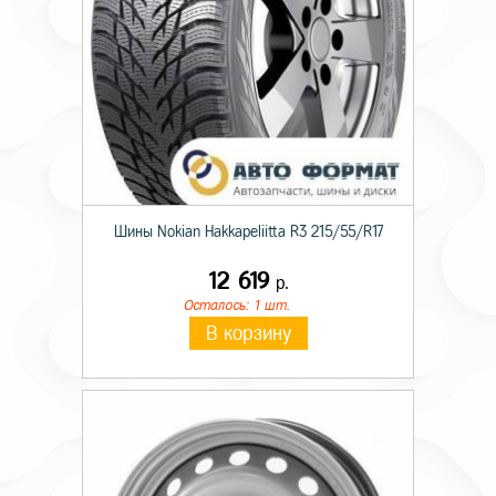
Шины Nokian Hakkapeliitta R3 215/55/R17
12 619
р.
Осталось: 1 шт.
В корзину