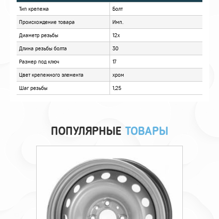
ХАРАКТЕРИСТИКИ
ОТЗЫВЫ
ПОПУЛЯРНЫЕ
ТОВАРЫ