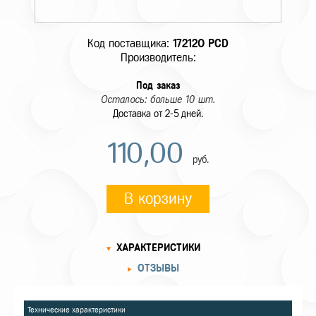
Код поставщика:
172120 PCD
Производитель:
Под заказ
Осталось: больше 10 шт.
Доставка от 2-5 дней.
110,00
руб.
В корзину