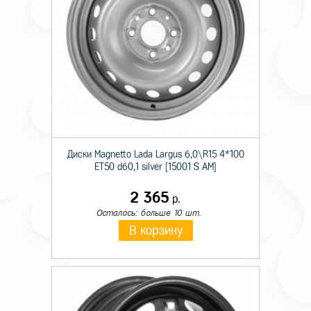
Диски Magnetto Lada Largus 6,0\R15 4*100
ET50 d60,1 silver [15001 S AM]
2 365
р.
Осталось: больше 10 шт.
В корзину