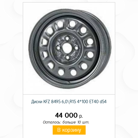
Диски KFZ 8495 6,0\R15 4*100 ET40 d54
44 000
р.
Осталось: больше 10 шт.
В корзину