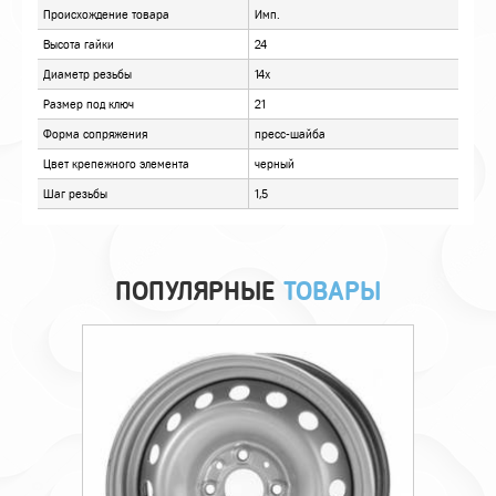
ОТЗЫВЫ
ПОПУЛЯРНЫЕ
ТОВАРЫ