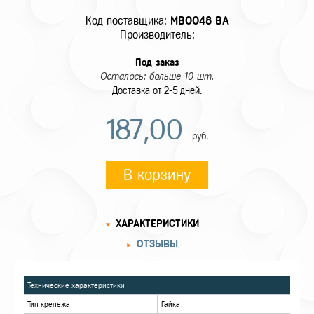
Код поставщика:
MB0048 BA
Производитель:
Под заказ
Осталось: больше 10 шт.
Доставка от 2-5 дней.
187,00
руб.
В корзину
ХАРАКТЕРИСТИКИ