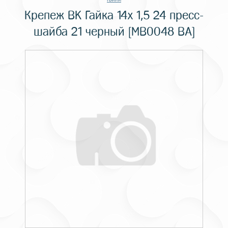
Крепеж BK Гайка 14x 1,5 24 пресс-
шайба 21 черный [MB0048 BA]