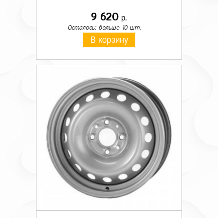
9 620
р.
Осталось: больше 10 шт.
В корзину