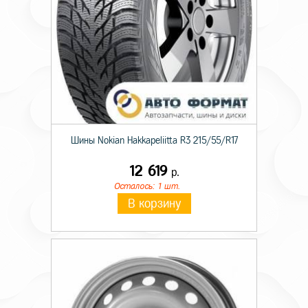
Шины Nokian Hakkapeliitta R3 215/55/R17
12 619
р.
Осталось: 1 шт.
В корзину