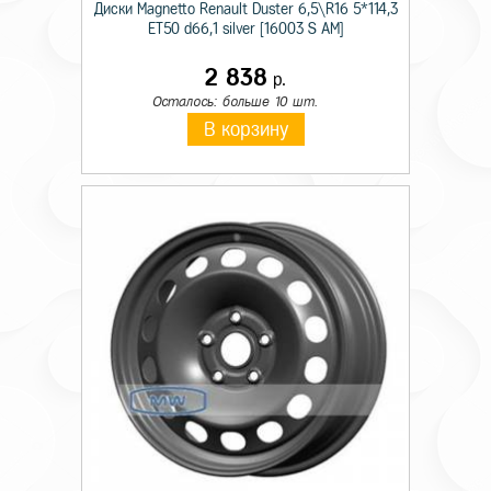
Диски Magnetto Renault Duster 6,5\R16 5*114,3
ET50 d66,1 silver [16003 S AM]
2 838
р.
Осталось: больше 10 шт.
В корзину