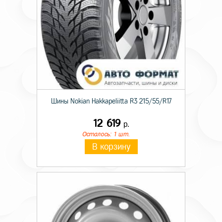
Шины Nokian Hakkapeliitta R3 215/55/R17
12 619
р.
Осталось: 1 шт.
В корзину