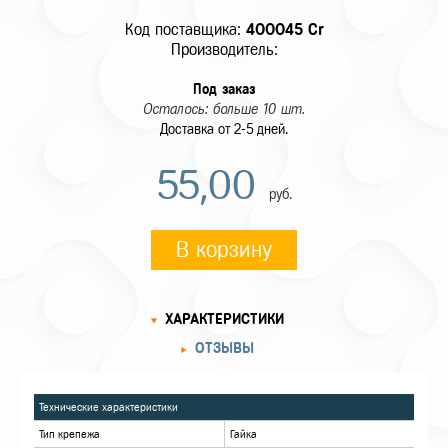
Код поставщика:
400045 Cr
Производитель:
Под заказ
Осталось: больше 10 шт.
Доставка от 2-5 дней.
55,00
руб.
В корзину
ХАРАКТЕРИСТИКИ