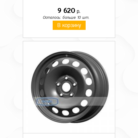
9 620
р.
Осталось: больше 10 шт.
В корзину