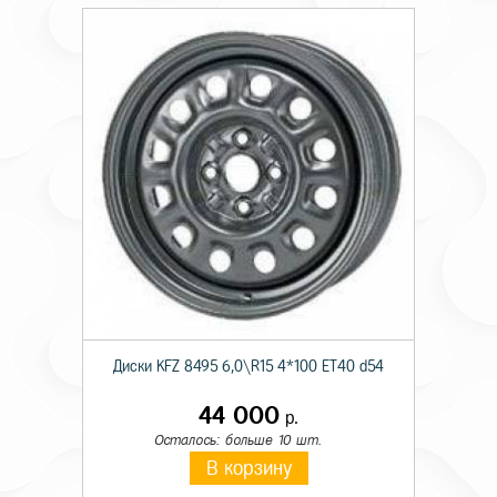
Диски KFZ 8495 6,0\R15 4*100 ET40 d54
44 000
р.
Осталось: больше 10 шт.
В корзину