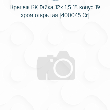
Крепеж BK Гайка 12x 1,5 18 конус 19
хром открытая [400045 Cr]