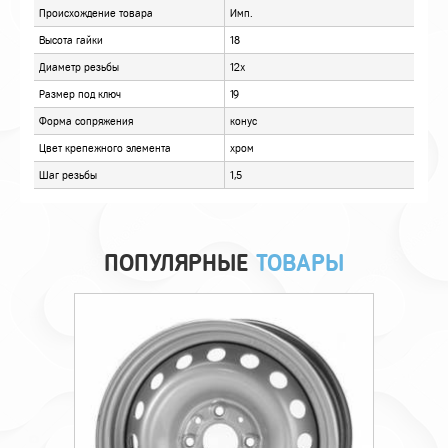
ОТЗЫВЫ
ПОПУЛЯРНЫЕ
ТОВАРЫ