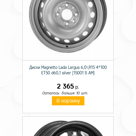
Диски Magnetto Lada Largus 6,0\R15 4*100
ET50 d60,1 silver [15001 S AM]
2 365
р.
Осталось: больше 10 шт.
В корзину