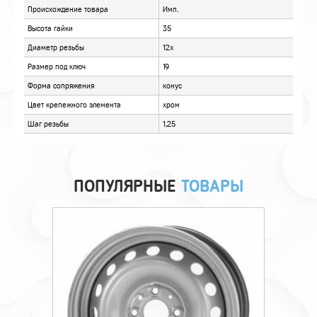
ОТЗЫВЫ
ПОПУЛЯРНЫЕ
ТОВАРЫ