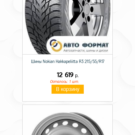
Шины Nokian Hakkapeliitta R3 215/55/R17
12 619
р.
Осталось: 1 шт.
В корзину