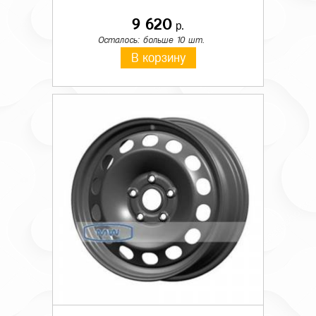
9 620
р.
Осталось: больше 10 шт.
В корзину