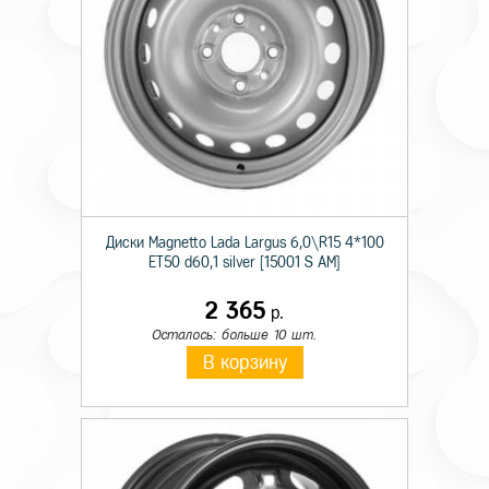
Диски Magnetto Lada Largus 6,0\R15 4*100
ET50 d60,1 silver [15001 S AM]
2 365
р.
Осталось: больше 10 шт.
В корзину