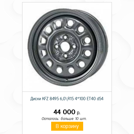
Диски KFZ 8495 6,0\R15 4*100 ET40 d54
44 000
р.
Осталось: больше 10 шт.
В корзину