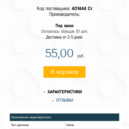
Код поставщика:
401444 Cr
Производитель:
Под заказ
Осталось: больше 10 шт.
Доставка от 2-5 дней.
55,00
руб.
В корзину
ХАРАКТЕРИСТИКИ