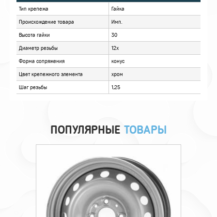
ХАРАКТЕРИСТИКИ
ОТЗЫВЫ
ПОПУЛЯРНЫЕ
ТОВАРЫ