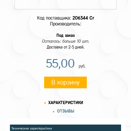
Код поставщика:
206344 Cr
Производитель:
Под заказ
Осталось: больше 10 шт.
Доставка от 2-5 дней.
55,00
руб.
В корзину