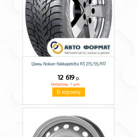
Шины Nokian Hakkapeliitta R3 215/55/R17
12 619
р.
Осталось: 1 шт.
В корзину