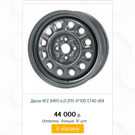
Диски KFZ 8495 6,0\R15 4*100 ET40 d54
44 000
р.
Осталось: больше 10 шт.
В корзину