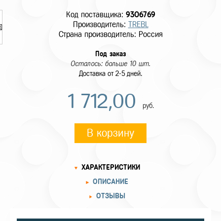
Код поставщика:
9306769
Производитель:
TREBL
Страна производитель: Россия
Под заказ
Осталось: больше 10 шт.
Доставка от 2-5 дней.
1 712,00
руб.
В корзину