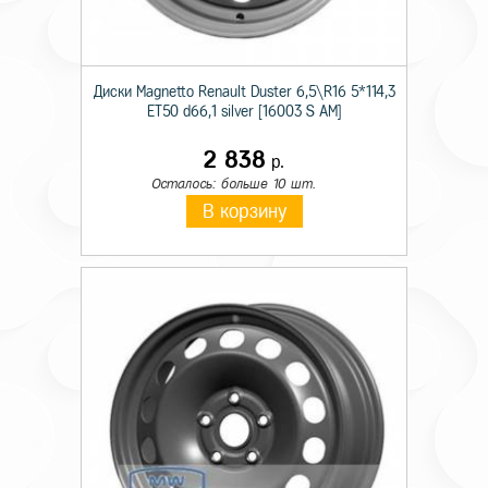
Диски Magnetto Renault Duster 6,5\R16 5*114,3
ET50 d66,1 silver [16003 S AM]
2 838
р.
Осталось: больше 10 шт.
В корзину