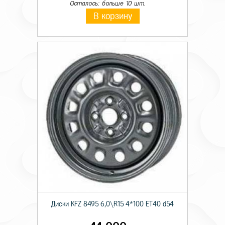
Осталось: больше 10 шт.
В корзину
Диски KFZ 8495 6,0\R15 4*100 ET40 d54