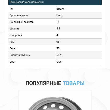
ХАРАКТЕРИСТИКИ
ОПИСАНИЕ
ОТЗЫВЫ
ПОПУЛЯРНЫЕ
ТОВАРЫ