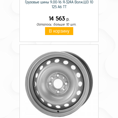
Грузовые шины 9.00-16 Я-324А Волж.ШЗ 10
125 A6 TT
14 563
р.
Осталось: больше 10 шт.
В корзину