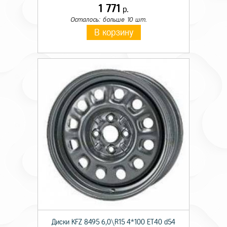
1 771
р.
Осталось: больше 10 шт.
В корзину
Диски KFZ 8495 6,0\R15 4*100 ET40 d54