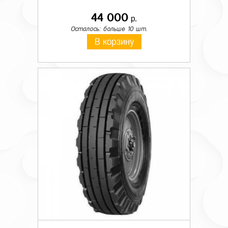
44 000
р.
Осталось: больше 10 шт.
В корзину