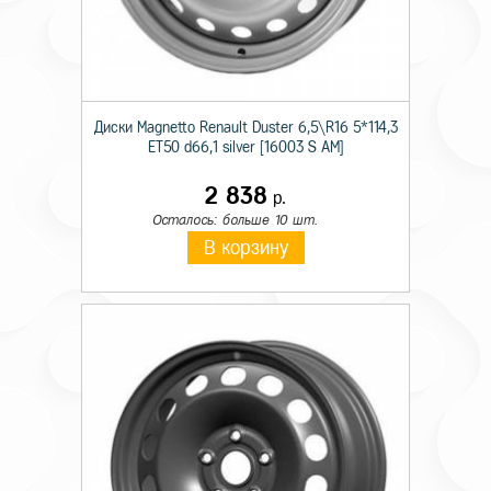
Диски Magnetto Renault Duster 6,5\R16 5*114,3
ET50 d66,1 silver [16003 S AM]
2 838
р.
Осталось: больше 10 шт.
В корзину