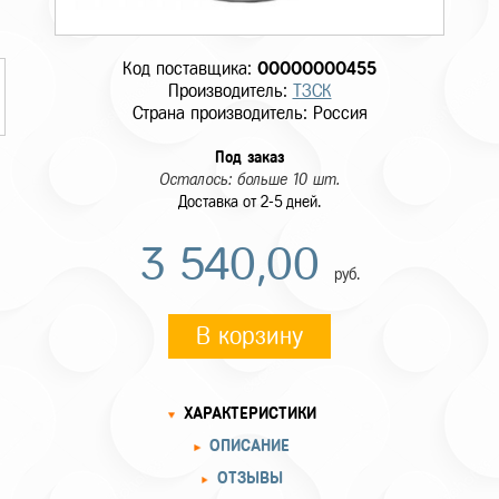
Код поставщика:
00000000455
Производитель:
ТЗСК
Страна производитель: Россия
Под заказ
Осталось: больше 10 шт.
Доставка от 2-5 дней.
3 540,00
руб.
В корзину