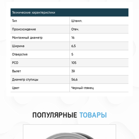
ХАРАКТЕРИСТИКИ
ОПИСАНИЕ
ОТЗЫВЫ
ПОПУЛЯРНЫЕ
ТОВАРЫ