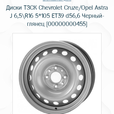
Диски ТЗСК Chevrolet Cruze/Opel Astra
J 6,5\R16 5*105 ET39 d56,6 Черный-
глянец [00000000455]