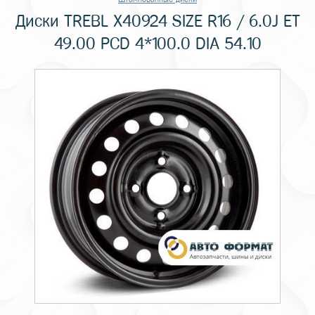
Диски TREBL X40924 SIZE R16 / 6.0J ET
49.00 PCD 4*100.0 DIA 54.10