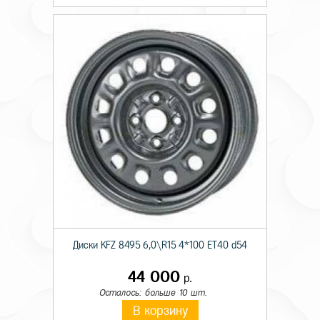
Диски KFZ 8495 6,0\R15 4*100 ET40 d54
44 000
р.
Осталось: больше 10 шт.
В корзину