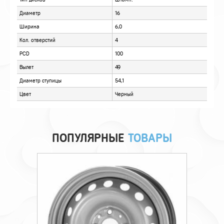
ОПИСАНИЕ
ОТЗЫВЫ
ПОПУЛЯРНЫЕ
ТОВАРЫ