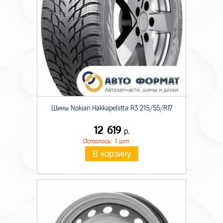
Шины Nokian Hakkapeliitta R3 215/55/R17
12 619
р.
Осталось: 1 шт.
В корзину