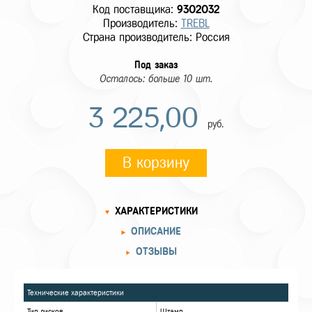
Код поставщика:
9302032
Производитель:
TREBL
Страна производитель: Россия
Под заказ
Осталось: больше 10 шт.
3 225,00
руб.
В корзину
ХАРАКТЕРИСТИКИ