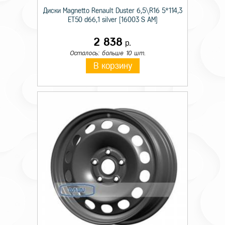
Диски Magnetto Renault Duster 6,5\R16 5*114,3
ET50 d66,1 silver [16003 S AM]
2 838
р.
Осталось: больше 10 шт.
В корзину