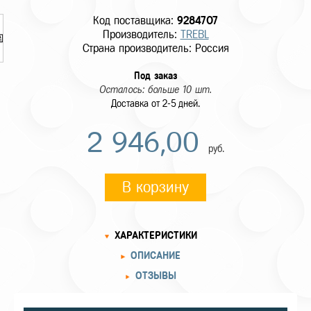
Код поставщика:
9284707
Производитель:
TREBL
Страна производитель: Россия
Под заказ
Осталось: больше 10 шт.
Доставка от 2-5 дней.
2 946,00
руб.
В корзину