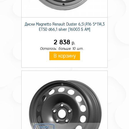
Диски Magnetto Renault Duster 6,5\R16 5*114,3
ET50 d66,1 silver [16003 S AM]
2 838
р.
Осталось: больше 10 шт.
В корзину