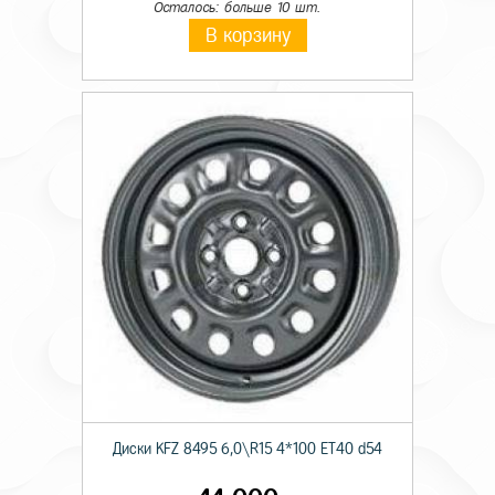
Осталось: больше 10 шт.
В корзину
Диски KFZ 8495 6,0\R15 4*100 ET40 d54