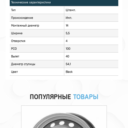
ХАРАКТЕРИСТИКИ
ОПИСАНИЕ
ОТЗЫВЫ
ПОПУЛЯРНЫЕ
ТОВАРЫ