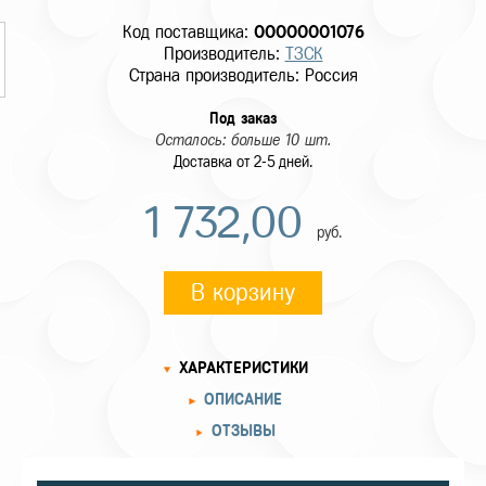
Код поставщика:
00000001076
Производитель:
ТЗСК
Страна производитель: Россия
Под заказ
Осталось: больше 10 шт.
Доставка от 2-5 дней.
1 732,00
руб.
В корзину