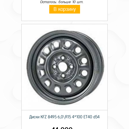
Осталось: больше 10 шт.
В корзину
Диски KFZ 8495 6,0\R15 4*100 ET40 d54