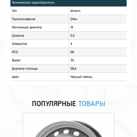
ХАРАКТЕРИСТИКИ
ОПИСАНИЕ
ОТЗЫВЫ
ПОПУЛЯРНЫЕ
ТОВАРЫ