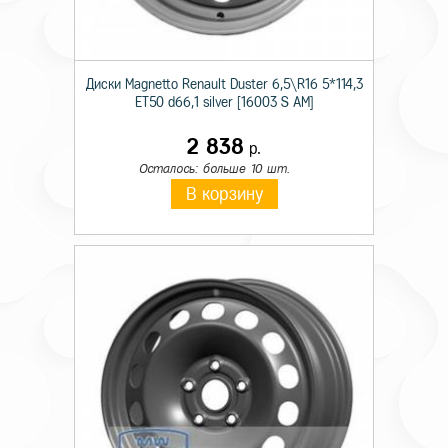
Диски Magnetto Renault Duster 6,5\R16 5*114,3
ET50 d66,1 silver [16003 S AM]
2 838
р.
Осталось: больше 10 шт.
В корзину