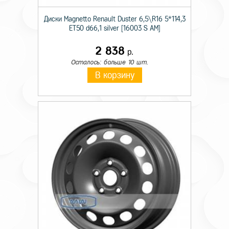
Диски Magnetto Renault Duster 6,5\R16 5*114,3
ET50 d66,1 silver [16003 S AM]
2 838
р.
Осталось: больше 10 шт.
В корзину