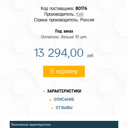
Код поставщика:
80176
Производитель:
КиК
Страна производитель: Россия
Под заказ
Осталось: больше 10 шт.
13 294,00
руб.
В корзину
ХАРАКТЕРИСТИКИ