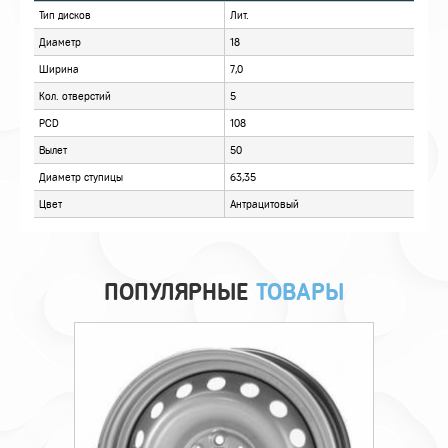
ОПИСАНИЕ
ОТЗЫВЫ
ПОПУЛЯРНЫЕ
ТОВАРЫ