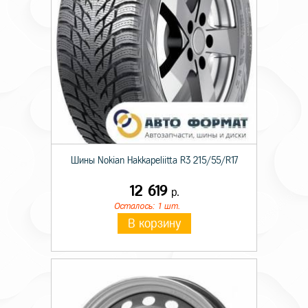
Шины Nokian Hakkapeliitta R3 215/55/R17
12 619
р.
Осталось: 1 шт.
В корзину