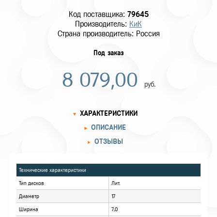
Код поставщика:
79645
Производитель:
КиК
Страна производитель: Россия
Под заказ
8 079,00
руб.
ХАРАКТЕРИСТИКИ
ОПИСАНИЕ
ОТЗЫВЫ