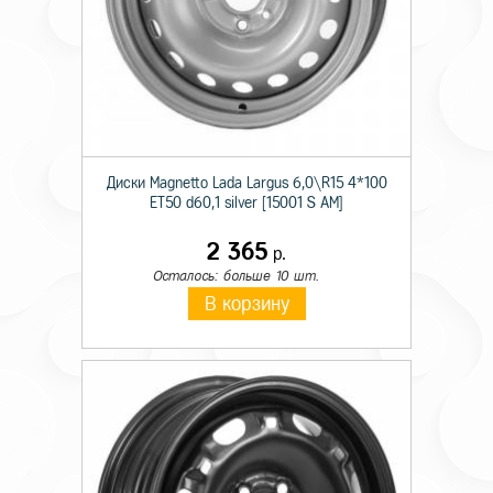
Диски Magnetto Lada Largus 6,0\R15 4*100
ET50 d60,1 silver [15001 S AM]
2 365
р.
Осталось: больше 10 шт.
В корзину