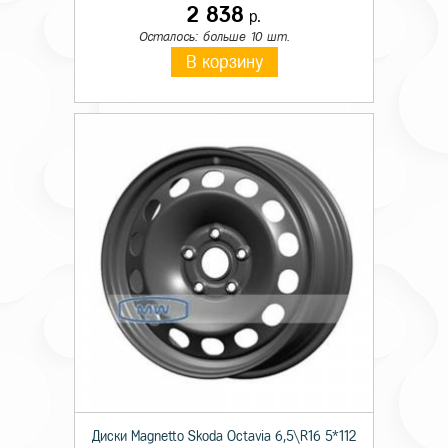
2 838
р.
Осталось: больше 10 шт.
В корзину
Диски Magnetto Skoda Octavia 6,5\R16 5*112