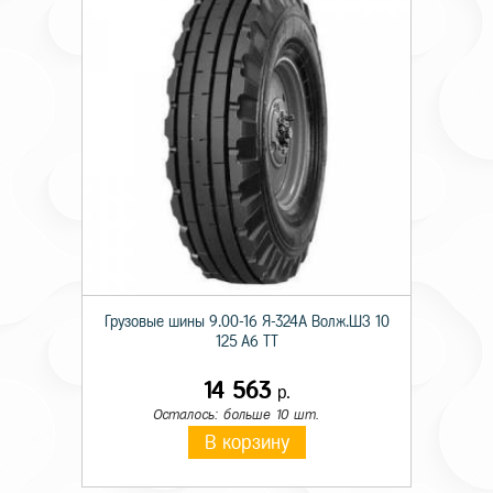
Грузовые шины 9.00-16 Я-324А Волж.ШЗ 10
125 A6 TT
14 563
р.
Осталось: больше 10 шт.
В корзину