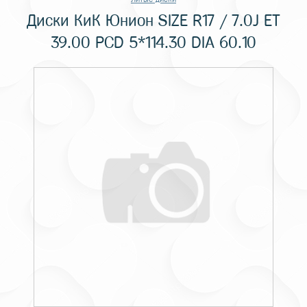
Диски КиК Юнион SIZE R17 / 7.0J ET
39.00 PCD 5*114.30 DIA 60.10