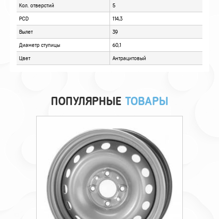
ПОПУЛЯРНЫЕ
ТОВАРЫ
Технические характеристики