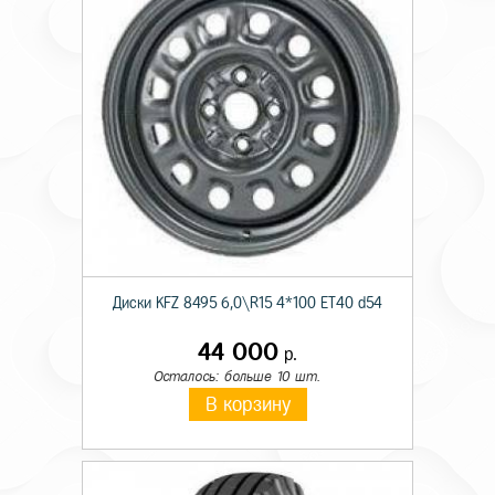
Диски KFZ 8495 6,0\R15 4*100 ET40 d54
44 000
р.
Осталось: больше 10 шт.
В корзину