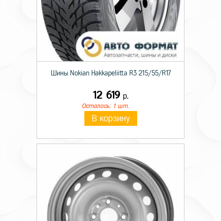
Шины Nokian Hakkapeliitta R3 215/55/R17
12 619
р.
Осталось: 1 шт.
В корзину