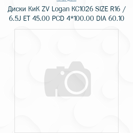
Диски КиК ZV Logan КС1026 SIZE R16 /
6.5J ET 45.00 PCD 4*100.00 DIA 60.10