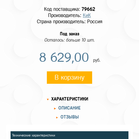
Код поставщика:
79662
Производитель:
КиК
Страна производитель: Россия
Под заказ
Осталось: больше 10 шт.
8 629,00
руб.
В корзину
ХАРАКТЕРИСТИКИ