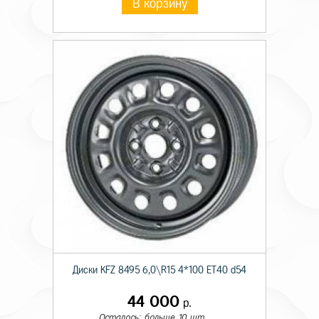
В корзину
Диски KFZ 8495 6,0\R15 4*100 ET40 d54
44 000
р.
Осталось: больше 10 шт.