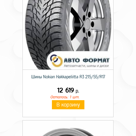
поверхностью
Шины Nokian Hakkapeliitta R3 215/55/R17
12 619
р.
Осталось: 1 шт.
В корзину