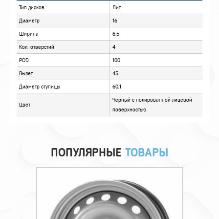
ОПИСАНИЕ
ОТЗЫВЫ
ПОПУЛЯРНЫЕ
ТОВАРЫ