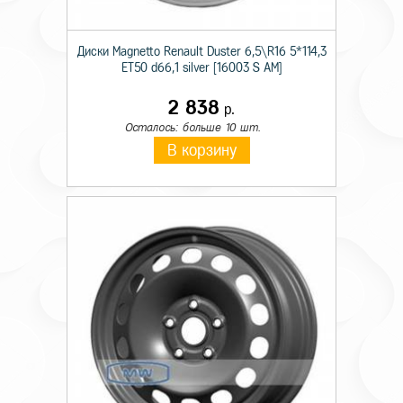
Диски Magnetto Renault Duster 6,5\R16 5*114,3
ET50 d66,1 silver [16003 S AM]
2 838
р.
Осталось: больше 10 шт.
В корзину