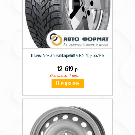
Шины Nokian Hakkapeliitta R3 215/55/R17
12 619
р.
Осталось: 1 шт.
В корзину