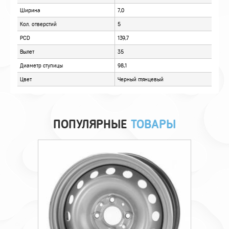
ОТЗЫВЫ
ПОПУЛЯРНЫЕ
ТОВАРЫ