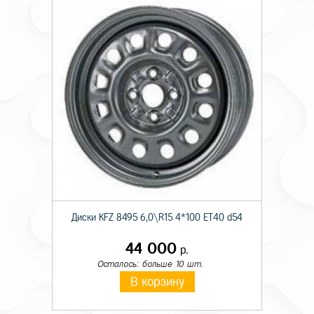
Диски KFZ 8495 6,0\R15 4*100 ET40 d54
44 000
р.
Осталось: больше 10 шт.
В корзину