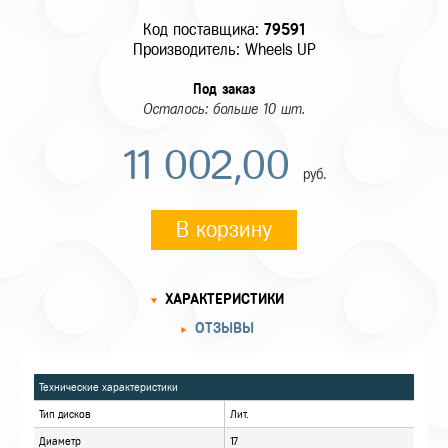
Код поставщика:
79591
Производитель: Wheels UP
Под заказ
Осталось: больше 10 шт.
11 002,00
руб.
В корзину
ХАРАКТЕРИСТИКИ