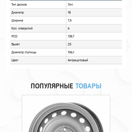
ОПИСАНИЕ
ОТЗЫВЫ
ПОПУЛЯРНЫЕ
ТОВАРЫ