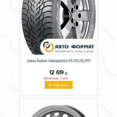
Шины Nokian Hakkapeliitta R3 215/55/R17
12 619
р.
Осталось: 1 шт.
В корзину