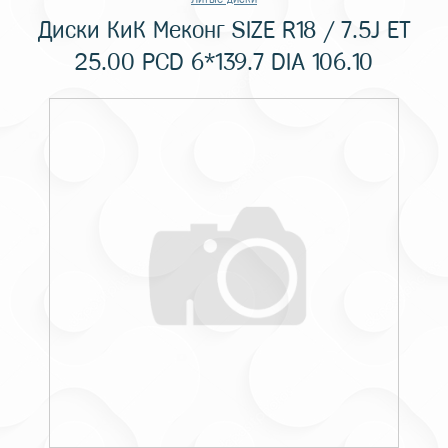
Диски КиК Меконг SIZE R18 / 7.5J ET
25.00 PCD 6*139.7 DIA 106.10