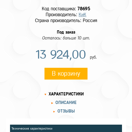
Код поставщика:
78695
Производитель:
КиК
Страна производитель: Россия
Под заказ
Осталось: больше 10 шт.
13 924,00
руб.
В корзину
ХАРАКТЕРИСТИКИ