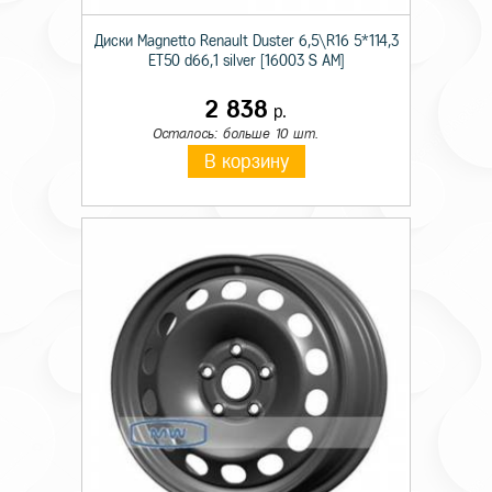
Диски Magnetto Renault Duster 6,5\R16 5*114,3
ET50 d66,1 silver [16003 S AM]
2 838
р.
Осталось: больше 10 шт.
В корзину