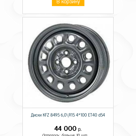
В корзину
Диски KFZ 8495 6,0\R15 4*100 ET40 d54
44 000
р.
Осталось: больше 10 шт.