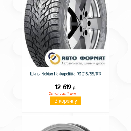
поверхностью
Шины Nokian Hakkapeliitta R3 215/55/R17
12 619
р.
Осталось: 1 шт.
В корзину