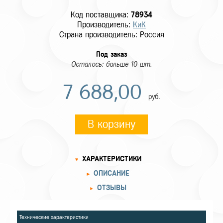
Код поставщика:
78934
Производитель:
КиК
Страна производитель: Россия
Под заказ
Осталось: больше 10 шт.
7 688,00
руб.
В корзину
ХАРАКТЕРИСТИКИ