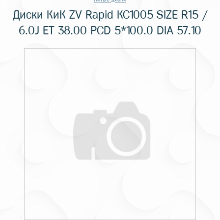
Диски КиК ZV Rapid КС1005 SIZE R15 /
6.0J ET 38.00 PCD 5*100.0 DIA 57.10