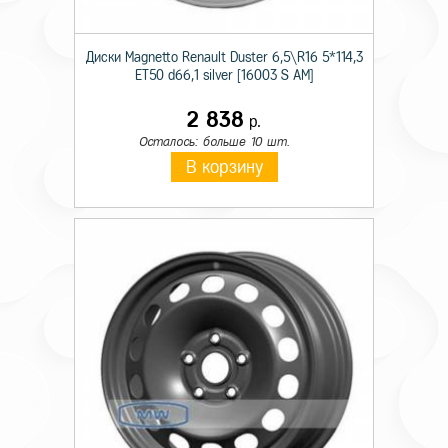
Диски Magnetto Renault Duster 6,5\R16 5*114,3
ET50 d66,1 silver [16003 S AM]
2 838
р.
Осталось: больше 10 шт.
В корзину