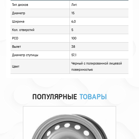
ОПИСАНИЕ
ОТЗЫВЫ
ПОПУЛЯРНЫЕ
ТОВАРЫ