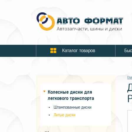
Каталог товаров
Гл
Колесные диски для
легкового транспорта
Штампованные диски
Литые диски