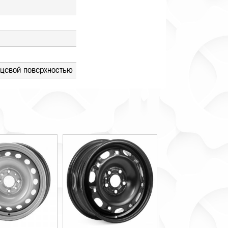
ицевой поверхностью