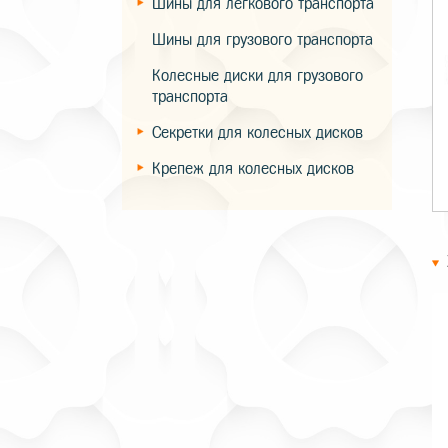
Шины для легкового транспорта
Шины для грузового транспорта
Колесные диски для грузового
транспорта
Секретки для колесных дисков
Крепеж для колесных дисков