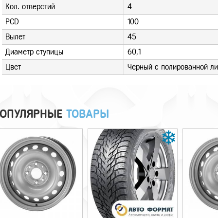
Кол. отверстий
4
PCD
100
Вылет
45
Диаметр ступицы
60,1
Цвет
Черный с полированной л
ОПУЛЯРНЫЕ
ТОВАРЫ