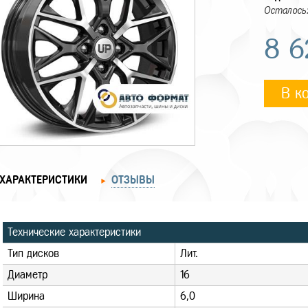
Осталось:
8 6
В к
ХАРАКТЕРИСТИКИ
ОТЗЫВЫ
Технические характеристики
Тип дисков
Лит.
Диаметр
16
Ширина
6,0