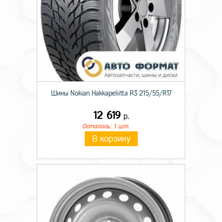
Шины Nokian Hakkapeliitta R3 215/55/R17
12 619
р.
Осталось: 1 шт.
В корзину