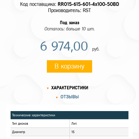
Код поставщика:
RR015-615-601-4x100-50BD
Производитель: RST
Под заказ
Осталось: больше 10 шт.
6 974,00
руб.
В корзину
ХАРАКТЕРИСТИКИ
ОТЗЫВЫ