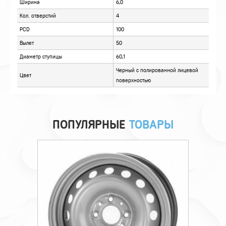
ПОПУЛЯРНЫЕ
ТОВАРЫ