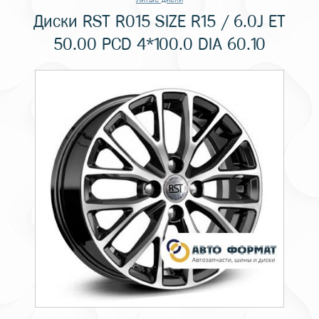
Диски RST R015 SIZE R15 / 6.0J ET
50.00 PCD 4*100.0 DIA 60.10