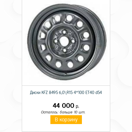
Диски KFZ 8495 6,0\R15 4*100 ET40 d54
44 000
р.
Осталось: больше 10 шт.
В корзину