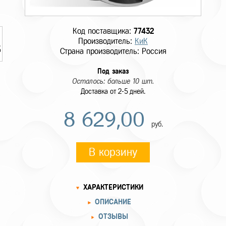
Код поставщика:
77432
Производитель:
КиК
Страна производитель: Россия
Под заказ
Осталось: больше 10 шт.
Доставка от 2-5 дней.
8 629,00
руб.
В корзину