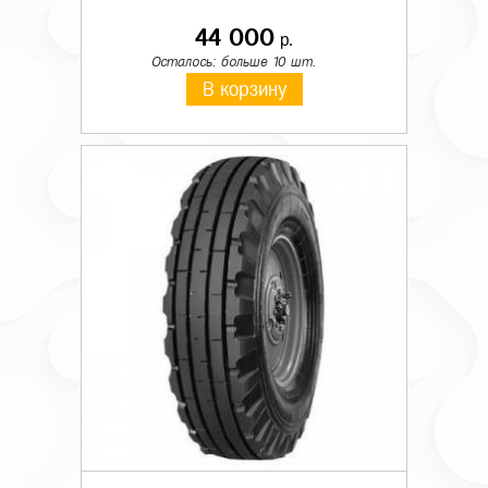
44 000
р.
Осталось: больше 10 шт.
В корзину