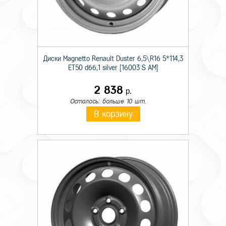
Диски Magnetto Renault Duster 6,5\R16 5*114,3
ET50 d66,1 silver [16003 S AM]
2 838
р.
Осталось: больше 10 шт.
В корзину