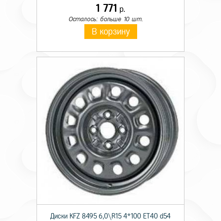
1 771
р.
Осталось: больше 10 шт.
В корзину
Диски KFZ 8495 6,0\R15 4*100 ET40 d54