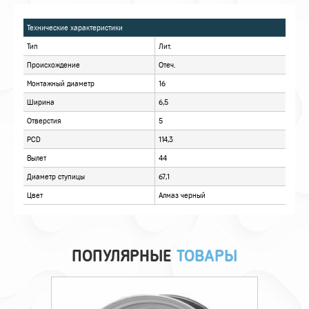
ХАРАКТЕРИСТИКИ
ОПИСАНИЕ
ОТЗЫВЫ
ПОПУЛЯРНЫЕ
ТОВАРЫ