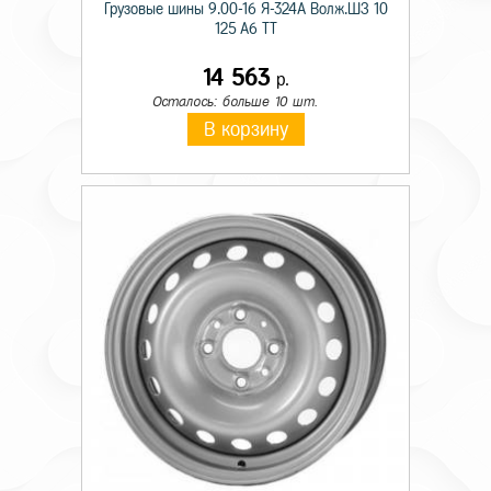
Грузовые шины 9.00-16 Я-324А Волж.ШЗ 10
125 A6 TT
14 563
р.
Осталось: больше 10 шт.
В корзину