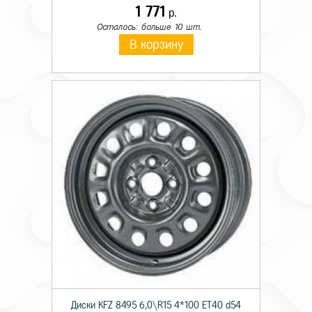
1 771
р.
Осталось: больше 10 шт.
В корзину
Диски KFZ 8495 6,0\R15 4*100 ET40 d54