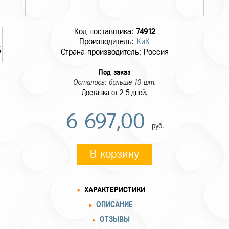
Код поставщика:
74912
Производитель:
КиК
Страна производитель: Россия
Под заказ
Осталось: больше 10 шт.
Доставка от 2-5 дней.
6 697,00
руб.
В корзину