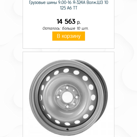
Грузовые шины 9.00-16 Я-324А Волж.ШЗ 10
125 A6 TT
14 563
р.
Осталось: больше 10 шт.
В корзину