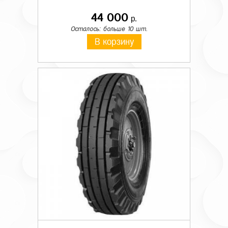
44 000
р.
Осталось: больше 10 шт.
В корзину