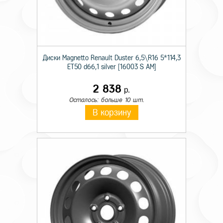
Диски Magnetto Renault Duster 6,5\R16 5*114,3
ET50 d66,1 silver [16003 S AM]
2 838
р.
Осталось: больше 10 шт.
В корзину