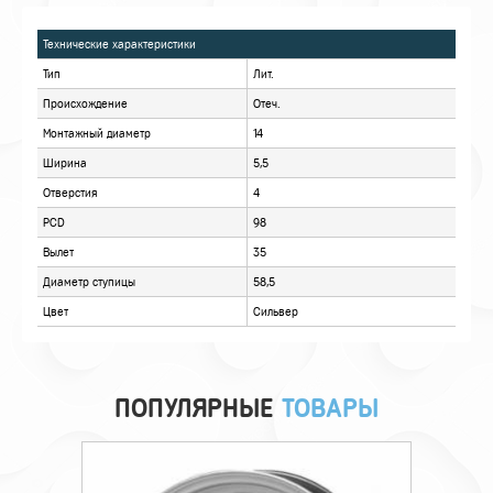
ХАРАКТЕРИСТИКИ
ОПИСАНИЕ
ОТЗЫВЫ
ПОПУЛЯРНЫЕ
ТОВАРЫ