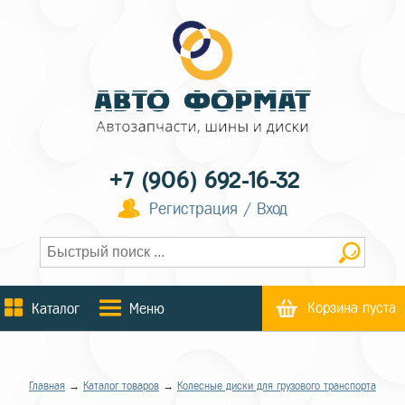
+7 (906) 692-16-32
Регистрация / Вход
Корзина пуста
Каталог
Меню
Главная
→
Каталог товаров
→
Колесные диски для грузового транспорта