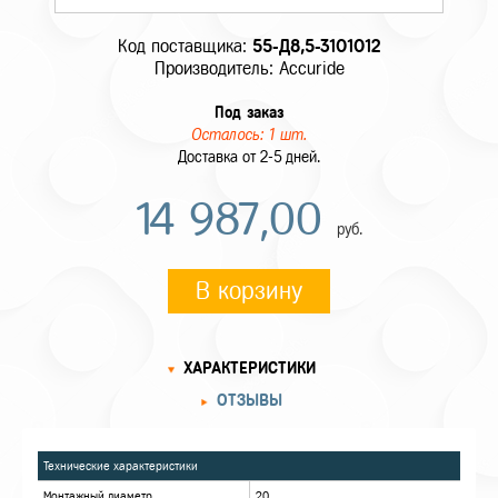
Код поставщика:
55-Д8,5-3101012
Производитель: Accuride
Под заказ
Осталось: 1 шт.
Доставка от 2-5 дней.
14 987,00
руб.
В корзину