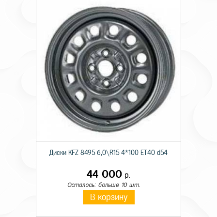
Диски KFZ 8495 6,0\R15 4*100 ET40 d54
44 000
р.
Осталось: больше 10 шт.
В корзину