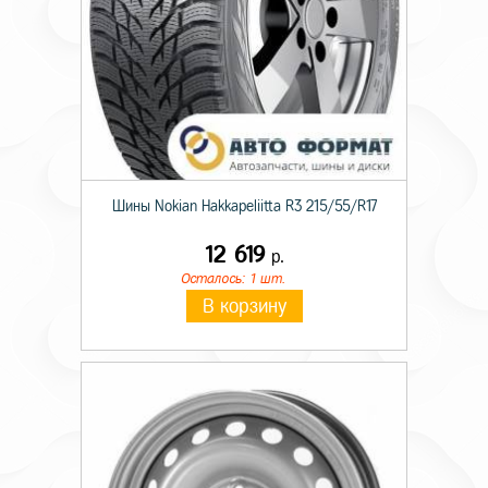
Шины Nokian Hakkapeliitta R3 215/55/R17
12 619
р.
Осталось: 1 шт.
В корзину