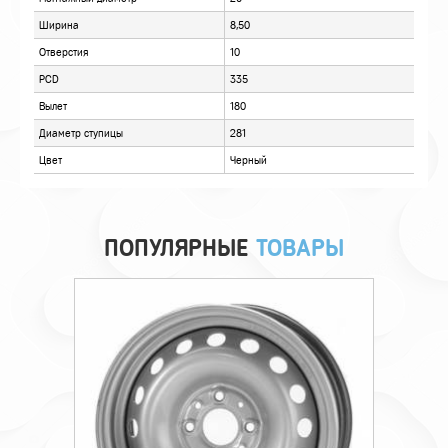
ХАРАКТЕРИСТИКИ
ОТЗЫВЫ
ПОПУЛЯРНЫЕ
ТОВАРЫ